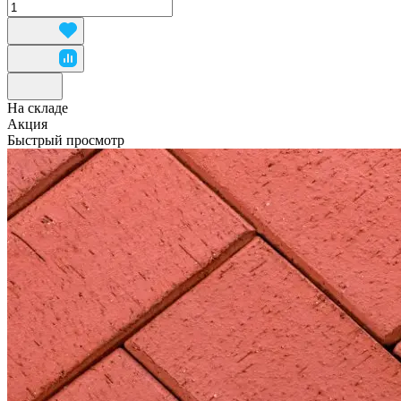
На складе
Акция
Быстрый просмотр