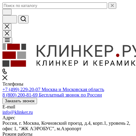
Телефоны
+7 (499) 229-20-07
Москва и Московская область
8 (800) 200-81-69
Бесплатный звонок по России
Заказать звонок
E-mail
info@klinker.ru
Адрес
Россия, г. Москва, Кочновский проезд, д.4, корп.1, уровень 2,
офис 1, "ЖК АЭРОБУС", м.Аэропорт
Режим работы