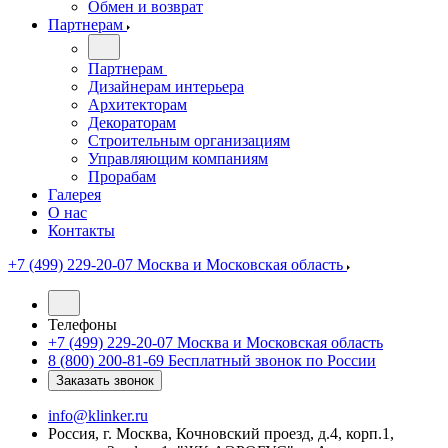
Обмен и возврат
Партнерам
Партнерам
Дизайнерам интерьера
Архитекторам
Декораторам
Строительным организациям
Управляющим компаниям
Прорабам
Галерея
О нас
Контакты
+7 (499) 229-20-07
Москва и Московская область
Телефоны
+7 (499) 229-20-07
Москва и Московская область
8 (800) 200-81-69
Бесплатный звонок по России
Заказать звонок
info@klinker.ru
Россия, г. Москва, Кочновский проезд, д.4, корп.1,