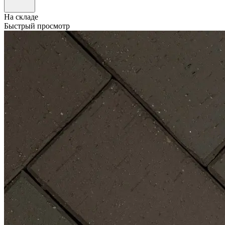
На складе
Быстрый просмотр