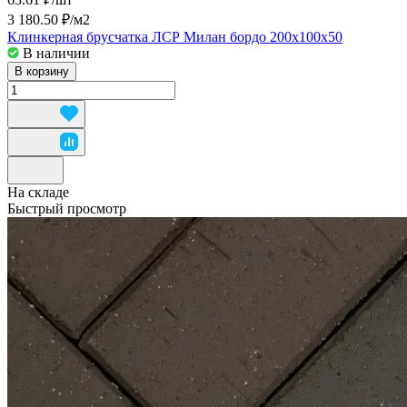
3 180.50 ₽/
м2
Клинкерная брусчатка ЛСР Милан бордо 200x100x50
В наличии
В корзину
На складе
Быстрый просмотр