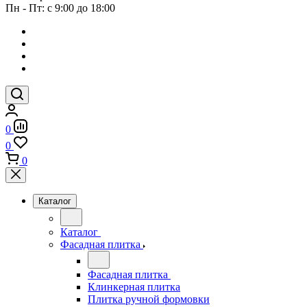
Пн - Пт: с 9:00 до 18:00
0
0
0
Каталог
Каталог
Фасадная плитка
Фасадная плитка
Клинкерная плитка
Плитка ручной формовки