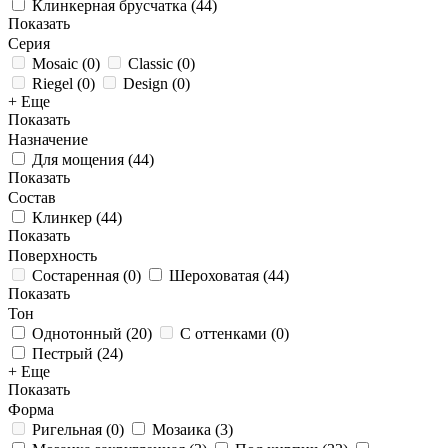
Клинкерная брусчатка
(
44
)
Показать
Серия
Mosaic
(
0
)
Classic
(
0
)
Riegel
(
0
)
Design
(
0
)
+ Еще
Показать
Назначение
Для мощения
(
44
)
Показать
Состав
Клинкер
(
44
)
Показать
Поверхность
Состаренная
(
0
)
Шероховатая
(
44
)
Показать
Тон
Однотонный
(
20
)
С оттенками
(
0
)
Пестрый
(
24
)
+ Еще
Показать
Форма
Ригельная
(
0
)
Мозаика
(
3
)