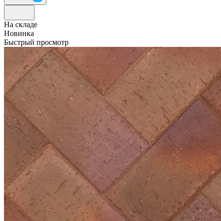
На складе
Новинка
Быстрый просмотр