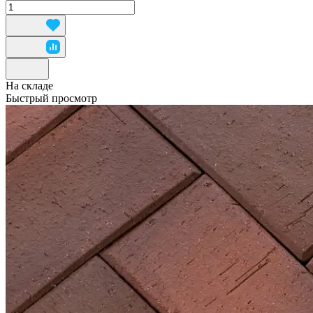
На складе
Быстрый просмотр