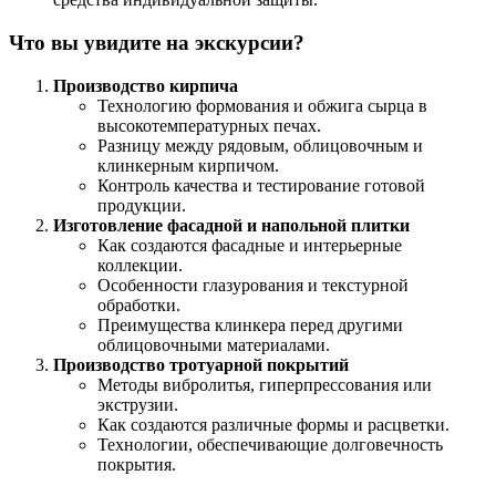
Что вы увидите на экскурсии?
Производство кирпича
Технологию формования и обжига сырца в
высокотемпературных печах.
Разницу между рядовым, облицовочным и
клинкерным кирпичом.
Контроль качества и тестирование готовой
продукции.
Изготовление фасадной и напольной плитки
Как создаются фасадные и интерьерные
коллекции.
Особенности глазурования и текстурной
обработки.
Преимущества клинкера перед другими
облицовочными материалами.
Производство тротуарной покрытий
Методы вибролитья, гиперпрессования или
экструзии.
Как создаются различные формы и расцветки.
Технологии, обеспечивающие долговечность
покрытия.