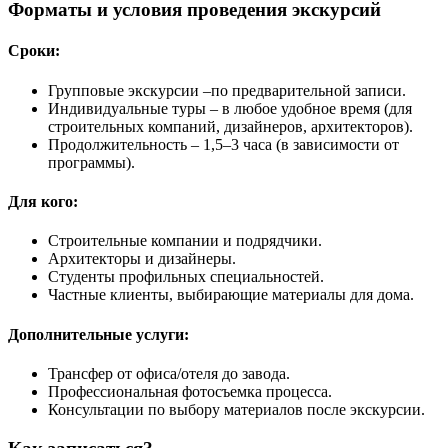
Форматы и условия проведения экскурсий
Сроки:
Групповые экскурсии –по предварительной записи.
Индивидуальные туры – в любое удобное время (для
строительных компаний, дизайнеров, архитекторов).
Продолжительность – 1,5–3 часа (в зависимости от
программы).
Для кого:
Строительные компании и подрядчики.
Архитекторы и дизайнеры.
Студенты профильных специальностей.
Частные клиенты, выбирающие материалы для дома.
Дополнительные услуги:
Трансфер от офиса/отеля до завода.
Профессиональная фотосъемка процесса.
Консультации по выбору материалов после экскурсии.