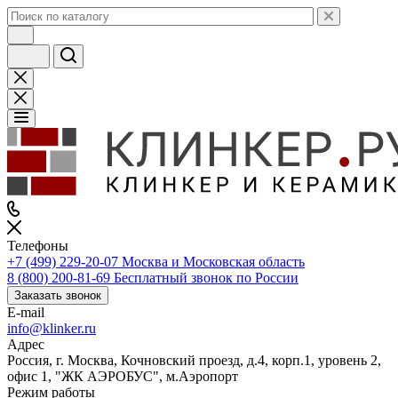
Телефоны
+7 (499) 229-20-07
Москва и Московская область
8 (800) 200-81-69
Бесплатный звонок по России
Заказать звонок
E-mail
info@klinker.ru
Адрес
Россия, г. Москва, Кочновский проезд, д.4, корп.1, уровень 2,
офис 1, "ЖК АЭРОБУС", м.Аэропорт
Режим работы