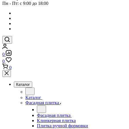
Пн - Пт: с 9:00 до 18:00
0
0
0
Каталог
Каталог
Фасадная плитка
Фасадная плитка
Клинкерная плитка
Плитка ручной формовки