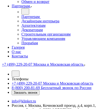
Обмен и возврат
Партнерам
Партнерам
Дизайнерам интерьера
Архитекторам
Декораторам
Строительным организациям
Управляющим компаниям
Прорабам
Галерея
О нас
Контакты
+7 (499) 229-20-07
Москва и Московская область
Телефоны
+7 (499) 229-20-07
Москва и Московская область
8 (800) 200-81-69
Бесплатный звонок по России
Заказать звонок
info@klinker.ru
Россия, г. Москва, Кочновский проезд, д.4, корп.1,