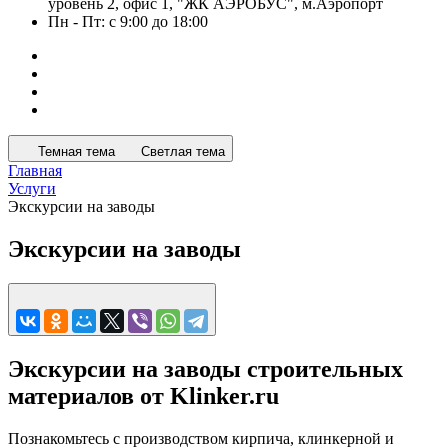
уровень 2, офис 1, "ЖК АЭРОБУС", м.Аэропорт
Пн - Пт: с 9:00 до 18:00
Темная тема
Светлая тема
Главная
Услуги
Экскурсии на заводы
Экскурсии на заводы
Экскурсии на заводы строительных
материалов от Klinker.ru
Познакомьтесь с производством кирпича, клинкерной и