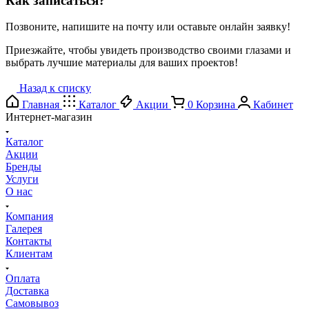
Как записаться?
Позвоните, напишите на почту или оставьте онлайн заявку!
Приезжайте, чтобы увидеть производство своими глазами и
выбрать лучшие материалы для ваших проектов!
Назад к списку
Главная
Каталог
Акции
0
Корзина
Кабинет
Интернет-магазин
Каталог
Акции
Бренды
Услуги
О нас
Компания
Галерея
Контакты
Клиентам
Оплата
Доставка
Самовывоз