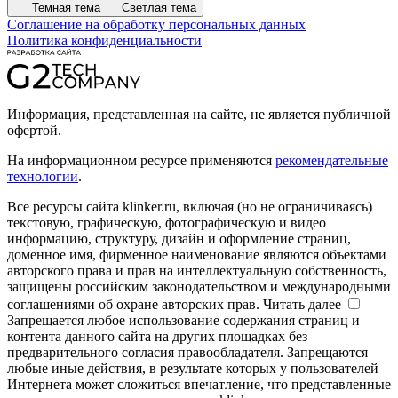
Темная тема
Светлая тема
Соглашение на обработку персональных данных
Политика конфиденциальности
Информация, представленная на сайте, не является публичной
офертой.
На информационном ресурсе применяются
рекомендательные
технологии
.
Все ресурсы сайта klinker.ru, включая (но не ограничиваясь)
текстовую, графическую, фотографическую и видео
информацию, структуру, дизайн и оформление страниц,
доменное имя, фирменное наименование являются объектами
авторского права и прав на интеллектуальную собственность,
защищены российским законодательством и международными
соглашениями об охране авторских прав.
Читать далее
Запрещается любое использование содержания страниц и
контента данного сайта на других площадках без
предварительного согласия правообладателя. Запрещаются
любые иные действия, в результате которых у пользователей
Интернета может сложиться впечатление, что представленные