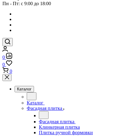
Пн - Пт: с 9:00 до 18:00
0
0
0
Каталог
Каталог
Фасадная плитка
Фасадная плитка
Клинкерная плитка
Плитка ручной формовки