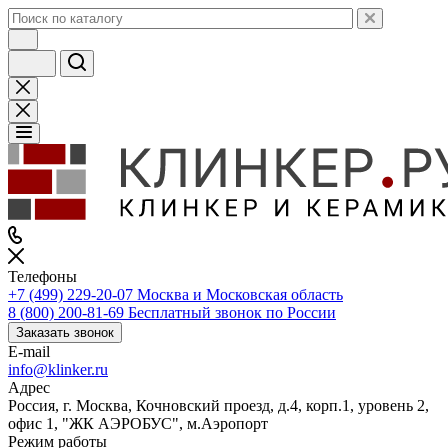
Телефоны
+7 (499) 229-20-07
Москва и Московская область
8 (800) 200-81-69
Бесплатный звонок по России
Заказать звонок
E-mail
info@klinker.ru
Адрес
Россия, г. Москва, Кочновский проезд, д.4, корп.1, уровень 2,
офис 1, "ЖК АЭРОБУС", м.Аэропорт
Режим работы