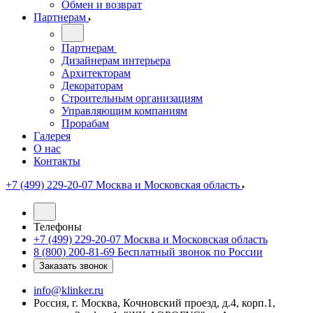
Обмен и возврат
Партнерам
Партнерам
Дизайнерам интерьера
Архитекторам
Декораторам
Строительным организациям
Управляющим компаниям
Прорабам
Галерея
О нас
Контакты
+7 (499) 229-20-07
Москва и Московская область
Телефоны
+7 (499) 229-20-07
Москва и Московская область
8 (800) 200-81-69
Бесплатный звонок по России
Заказать звонок
info@klinker.ru
Россия, г. Москва, Кочновский проезд, д.4, корп.1,