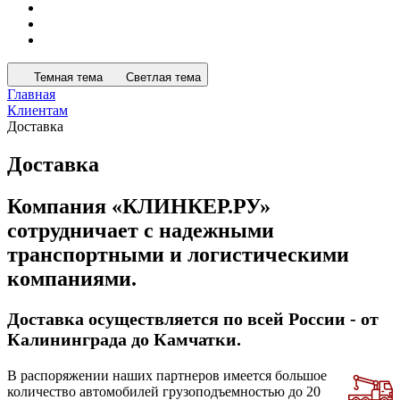
Темная тема
Светлая тема
Главная
Клиентам
Доставка
Доставка
Компания «КЛИНКЕР.РУ»
сотрудничает с надежными
транспортными и логистическими
компаниями.
Доставка осуществляется по всей России - от
Калининграда до Камчатки.
В распоряжении наших партнеров имеется большое
количество автомобилей грузоподъемностью до 20