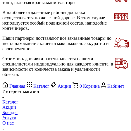
тонн, включая краны-манипуляторы.
В наиболее отдаленные районы доставка
осуществляется по железной дороге. В этом случае
используется особый подвижной состав, наподобие
контейнеров.
Наши партнеры доставляют все заказанные товары до
места нахождения клиента максимально аккуратно и
своевременно.
Стоимость доставки рассчитывается нашими
специалистами индивидуально для каждого клиента, в
зависимости от количества заказа и удаленности
объекта.
Главная
Каталог
Акции
0
Корзина
Кабинет
Интернет-магазин
Каталог
Акции
Бренды
Услуги
О нас