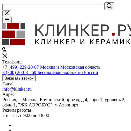
Телефоны
+7 (499) 229-20-07
Москва и Московская область
8 (800) 200-81-69
Бесплатный звонок по России
Заказать звонок
E-mail
info@klinker.ru
Адрес
Россия, г. Москва, Кочновский проезд, д.4, корп.1, уровень 2,
офис 1, "ЖК АЭРОБУС", м.Аэропорт
Режим работы
Пн - Пт: с 9:00 до 18:00