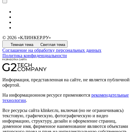
© 2026 «КЛИНКЕР.РУ»
Темная тема
Светлая тема
Соглашение на обработку персональных данных
Политика конфиденциальности
Информация, представленная на сайте, не является публичной
офертой.
На информационном ресурсе применяются
рекомендательные
технологии
.
Все ресурсы сайта klinker.ru, включая (но не ограничиваясь)
текстовую, графическую, фотографическую и видео
информацию, структуру, дизайн и оформление страниц,
доменное имя, фирменное наименование являются объектами
авторского права и прав на интеллектуальную собственность,