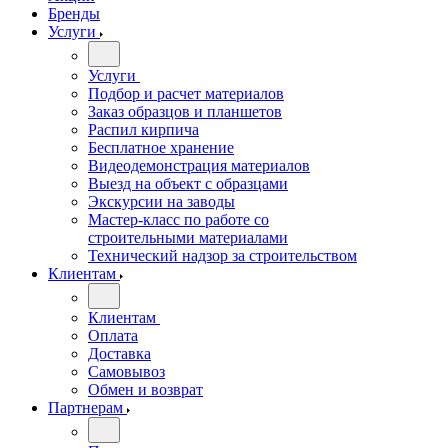
Бренды
Услуги
Услуги
Подбор и расчет материалов
Заказ образцов и планшетов
Распил кирпича
Бесплатное хранение
Видеодемонстрация материалов
Выезд на объект с образцами
Экскурсии на заводы
Мастер-класс по работе со
строительными материалами
Технический надзор за строительством
Клиентам
Клиентам
Оплата
Доставка
Самовывоз
Обмен и возврат
Партнерам