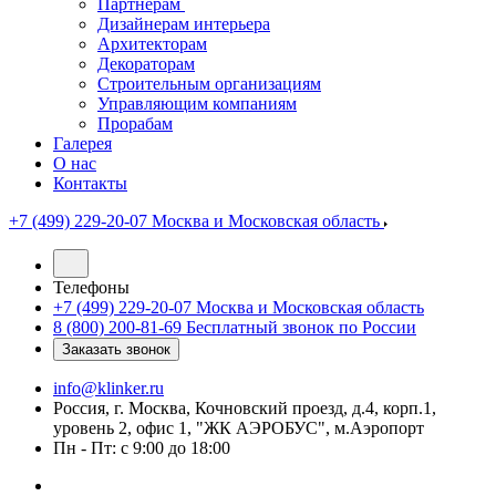
Партнерам
Дизайнерам интерьера
Архитекторам
Декораторам
Строительным организациям
Управляющим компаниям
Прорабам
Галерея
О нас
Контакты
+7 (499) 229-20-07
Москва и Московская область
Телефоны
+7 (499) 229-20-07
Москва и Московская область
8 (800) 200-81-69
Бесплатный звонок по России
Заказать звонок
info@klinker.ru
Россия, г. Москва, Кочновский проезд, д.4, корп.1,
уровень 2, офис 1, "ЖК АЭРОБУС", м.Аэропорт
Пн - Пт: с 9:00 до 18:00