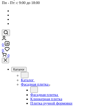
Пн - Пт: с 9:00 до 18:00
0
0
0
Каталог
Каталог
Фасадная плитка
Фасадная плитка
Клинкерная плитка
Плитка ручной формовки