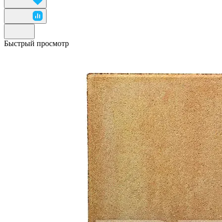
Быстрый просмотр