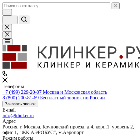
Телефоны
+7 (499) 229-20-07
Москва и Московская область
8 (800) 200-81-69
Бесплатный звонок по России
Заказать звонок
E-mail
info@klinker.ru
Адрес
Россия, г. Москва, Кочновский проезд, д.4, корп.1, уровень 2,
офис 1, "ЖК АЭРОБУС", м.Аэропорт
Режим работы