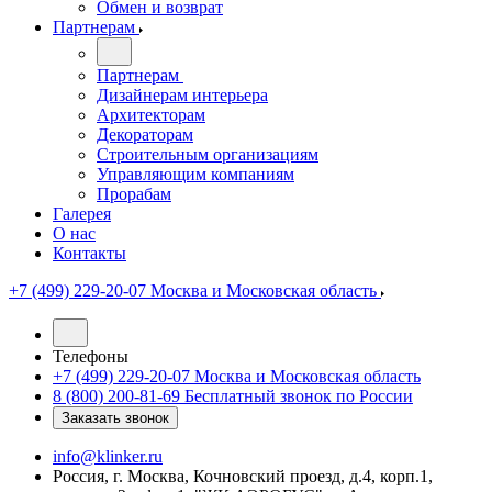
Обмен и возврат
Партнерам
Партнерам
Дизайнерам интерьера
Архитекторам
Декораторам
Строительным организациям
Управляющим компаниям
Прорабам
Галерея
О нас
Контакты
+7 (499) 229-20-07
Москва и Московская область
Телефоны
+7 (499) 229-20-07
Москва и Московская область
8 (800) 200-81-69
Бесплатный звонок по России
Заказать звонок
info@klinker.ru
Россия, г. Москва, Кочновский проезд, д.4, корп.1,