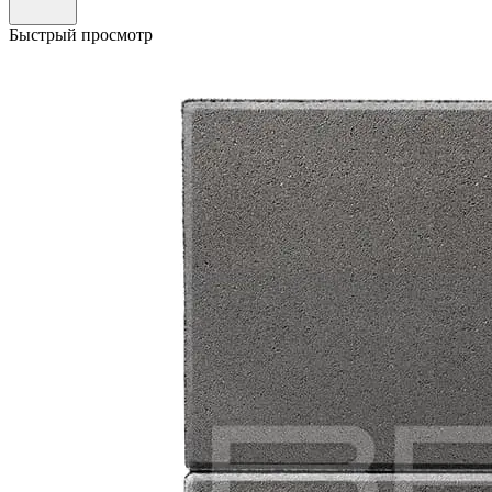
Быстрый просмотр