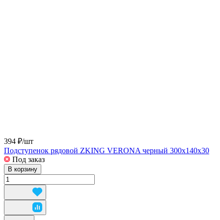
394 ₽/
шт
Подступенок рядовой ZKING VERONA черный 300х140х30
Под заказ
В корзину