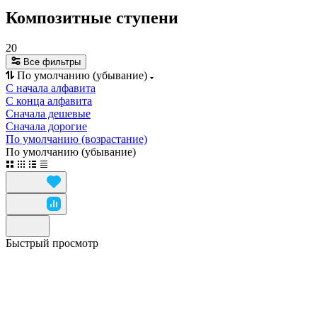
Композитные ступени
20
Все фильтры
По умолчанию (убывание)
С начала алфавита
С конца алфавита
Сначала дешевые
Сначала дорогие
По умолчанию (возрастание)
По умолчанию (убывание)
Быстрый просмотр