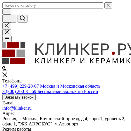
Телефоны
+7 (499) 229-20-07
Москва и Московская область
8 (800) 200-81-69
Бесплатный звонок по России
Заказать звонок
E-mail
info@klinker.ru
Адрес
Россия, г. Москва, Кочновский проезд, д.4, корп.1, уровень 2,
офис 1, "ЖК АЭРОБУС", м.Аэропорт
Режим работы