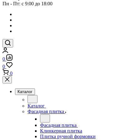
Пн - Пт: с 9:00 до 18:00
0
0
0
Каталог
Каталог
Фасадная плитка
Фасадная плитка
Клинкерная плитка
Плитка ручной формовки