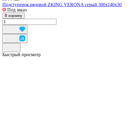
Подступенок рядовой ZKING VERONA серый 300х140х30
Под заказ
В корзину
Быстрый просмотр