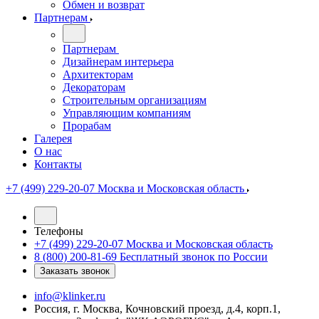
Обмен и возврат
Партнерам
Партнерам
Дизайнерам интерьера
Архитекторам
Декораторам
Строительным организациям
Управляющим компаниям
Прорабам
Галерея
О нас
Контакты
+7 (499) 229-20-07
Москва и Московская область
Телефоны
+7 (499) 229-20-07
Москва и Московская область
8 (800) 200-81-69
Бесплатный звонок по России
Заказать звонок
info@klinker.ru
Россия, г. Москва, Кочновский проезд, д.4, корп.1,