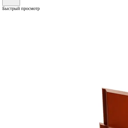
Быстрый просмотр