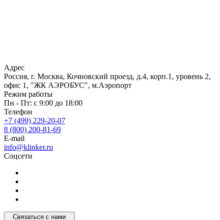
Адрес
Россия, г. Москва, Кочновский проезд, д.4, корп.1, уровень 2,
офис 1, "ЖК АЭРОБУС", м.Аэропорт
Режим работы
Пн - Пт: с 9:00 до 18:00
Телефон
+7 (499) 229-20-07
8 (800) 200-81-69
E-mail
info@klinker.ru
Соцсети
Связаться с нами