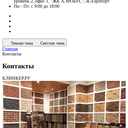
уровень 2, офис 1, "ЖК АЭРОБУС", м.Аэропорт
Пн - Пт: с 9:00 до 18:00
Темная тема
Светлая тема
Главная
Контакты
Контакты
КЛИНКЕР.РУ