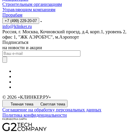
Строительным организациям
Управляющим компаниям
Прорабам
+7 (499) 229-20-07
info@klinker.ru
Россия, г. Москва, Кочновский проезд, д.4, корп.1, уровень 2,
офис 1, "ЖК АЭРОБУС", м.Аэропорт
Подписаться
на новости и акции
© 2026 «КЛИНКЕР.РУ»
Темная тема
Светлая тема
Соглашение на обработку персональных данных
Политика конфиденциальности