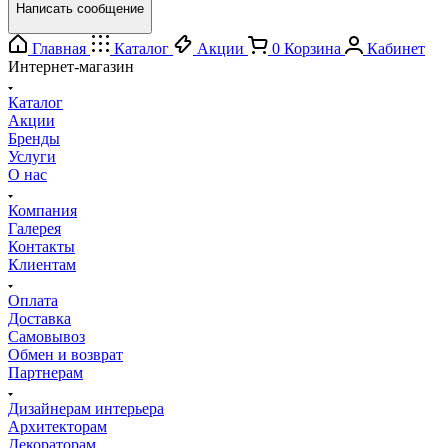
Написать сообщение
Главная
Каталог
Акции
0
Корзина
Кабинет
Интернет-магазин
Каталог
Акции
Бренды
Услуги
О нас
Компания
Галерея
Контакты
Клиентам
Оплата
Доставка
Самовывоз
Обмен и возврат
Партнерам
Дизайнерам интерьера
Архитекторам
Декораторам