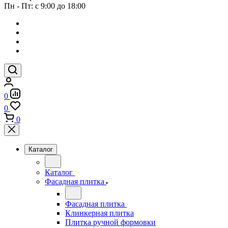
Пн - Пт: с 9:00 до 18:00
0
0
0
Каталог
Каталог
Фасадная плитка
Фасадная плитка
Клинкерная плитка
Плитка ручной формовки