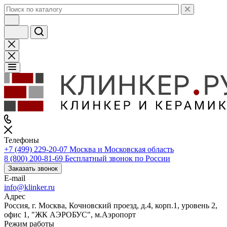
Телефоны
+7 (499) 229-20-07
Москва и Московская область
8 (800) 200-81-69
Бесплатный звонок по России
Заказать звонок
E-mail
info@klinker.ru
Адрес
Россия, г. Москва, Кочновский проезд, д.4, корп.1, уровень 2,
офис 1, "ЖК АЭРОБУС", м.Аэропорт
Режим работы