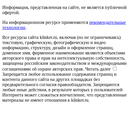
Информация, представленная на сайте, не является публичной
офертой.
На информационном ресурсе применяются
рекомендательные
технологии
.
Все ресурсы сайта klinker.ru, включая (но не ограничиваясь)
текстовую, графическую, фотографическую и видео
информацию, структуру, дизайн и оформление страниц,
доменное имя, фирменное наименование являются объектами
авторского права и прав на интеллектуальную собственность,
защищены российским законодательством и международными
соглашениями об охране авторских прав.
Читать далее
Запрещается любое использование содержания страниц и
контента данного сайта на других площадках без
предварительного согласия правообладателя. Запрещаются
любые иные действия, в результате которых у пользователей
Интернета может сложиться впечатление, что представленные
материалы не имеют отношения к klinker.ru.