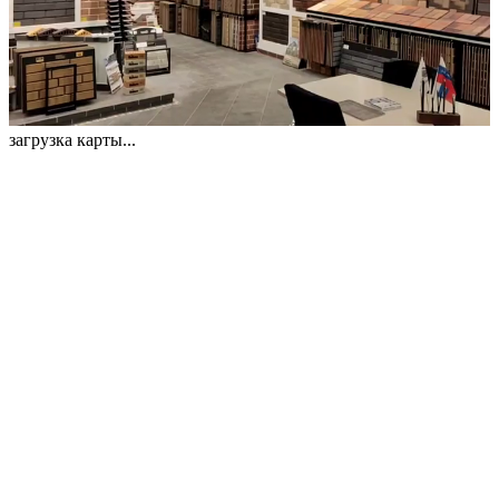
загрузка карты...