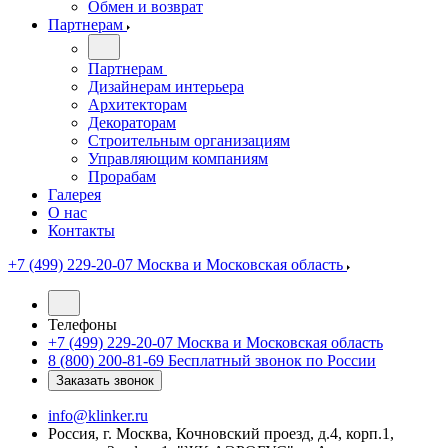
Обмен и возврат
Партнерам
Партнерам
Дизайнерам интерьера
Архитекторам
Декораторам
Строительным организациям
Управляющим компаниям
Прорабам
Галерея
О нас
Контакты
+7 (499) 229-20-07
Москва и Московская область
Телефоны
+7 (499) 229-20-07
Москва и Московская область
8 (800) 200-81-69
Бесплатный звонок по России
Заказать звонок
info@klinker.ru
Россия, г. Москва, Кочновский проезд, д.4, корп.1,