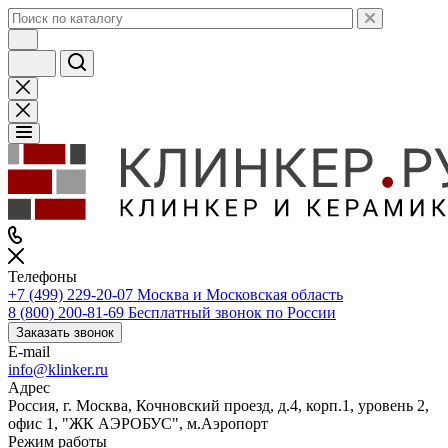
Телефоны
+7 (499) 229-20-07
Москва и Московская область
8 (800) 200-81-69
Бесплатный звонок по России
Заказать звонок
E-mail
info@klinker.ru
Адрес
Россия, г. Москва, Кочновский проезд, д.4, корп.1, уровень 2,
офис 1, "ЖК АЭРОБУС", м.Аэропорт
Режим работы