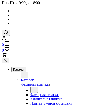
Пн - Пт: с 9:00 до 18:00
0
0
0
Каталог
Каталог
Фасадная плитка
Фасадная плитка
Клинкерная плитка
Плитка ручной формовки