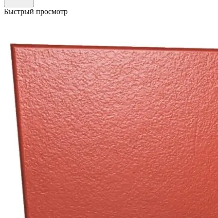
Быстрый просмотр