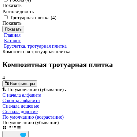
Показать
Разновидность
Тротуарная плитка
(
4
)
Показать
Показать
Главная
Каталог
Брусчатка, тротуарная плитка
Композитная тротуарная плитка
Композитная тротуарная плитка
4
Все фильтры
По умолчанию (убывание)
С начала алфавита
С конца алфавита
Сначала дешевые
Сначала дорогие
По умолчанию (возрастание)
По умолчанию (убывание)