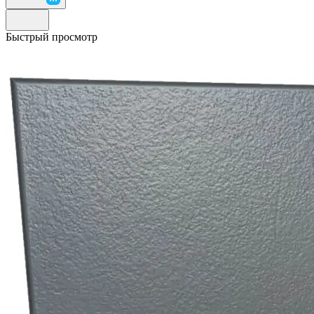
Быстрый просмотр