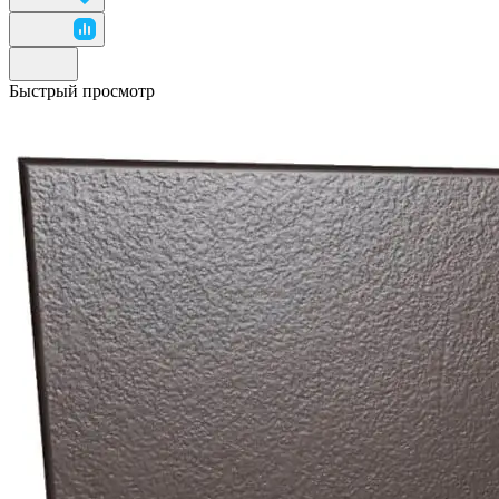
Быстрый просмотр