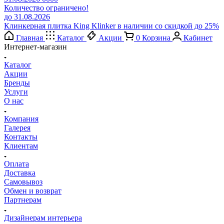
Количество ограничено!
до 31.08.2026
Клинкерная плитка King Klinker в наличии со скидкой до 25%
Главная
Каталог
Акции
0
Корзина
Кабинет
Интернет-магазин
Каталог
Акции
Бренды
Услуги
О нас
Компания
Галерея
Контакты
Клиентам
Оплата
Доставка
Самовывоз
Обмен и возврат
Партнерам
Дизайнерам интерьера