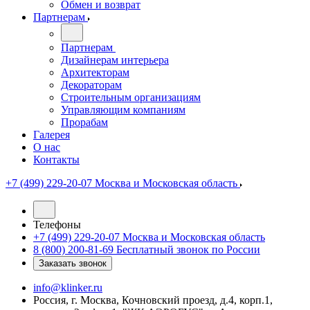
Обмен и возврат
Партнерам
Партнерам
Дизайнерам интерьера
Архитекторам
Декораторам
Строительным организациям
Управляющим компаниям
Прорабам
Галерея
О нас
Контакты
+7 (499) 229-20-07
Москва и Московская область
Телефоны
+7 (499) 229-20-07
Москва и Московская область
8 (800) 200-81-69
Бесплатный звонок по России
Заказать звонок
info@klinker.ru
Россия, г. Москва, Кочновский проезд, д.4, корп.1,