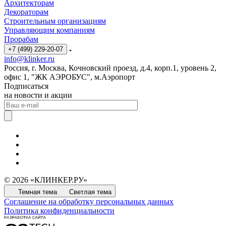
Архитекторам
Декораторам
Строительным организациям
Управляющим компаниям
Прорабам
+7 (499) 229-20-07
info@klinker.ru
Россия, г. Москва, Кочновский проезд, д.4, корп.1, уровень 2,
офис 1, "ЖК АЭРОБУС", м.Аэропорт
Подписаться
на новости и акции
© 2026 «КЛИНКЕР.РУ»
Темная тема
Светлая тема
Соглашение на обработку персональных данных
Политика конфиденциальности