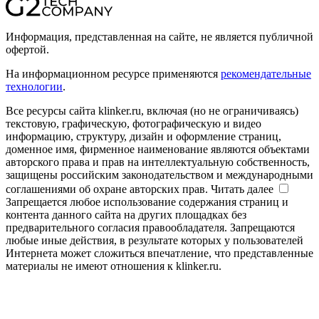
Информация, представленная на сайте, не является публичной
офертой.
На информационном ресурсе применяются
рекомендательные
технологии
.
Все ресурсы сайта klinker.ru, включая (но не ограничиваясь)
текстовую, графическую, фотографическую и видео
информацию, структуру, дизайн и оформление страниц,
доменное имя, фирменное наименование являются объектами
авторского права и прав на интеллектуальную собственность,
защищены российским законодательством и международными
соглашениями об охране авторских прав.
Читать далее
Запрещается любое использование содержания страниц и
контента данного сайта на других площадках без
предварительного согласия правообладателя. Запрещаются
любые иные действия, в результате которых у пользователей
Интернета может сложиться впечатление, что представленные
материалы не имеют отношения к klinker.ru.