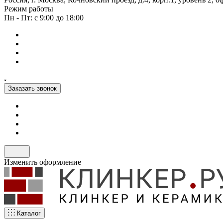
Режим работы
Пн - Пт: с 9:00 до 18:00
Заказать звонок
Изменить оформление
Каталог