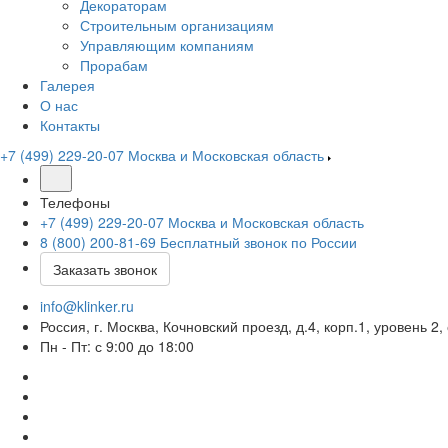
Декораторам
Строительным организациям
Управляющим компаниям
Прорабам
Галерея
О нас
Контакты
+7 (499) 229-20-07
Москва и Московская область
Телефоны
+7 (499) 229-20-07
Москва и Московская область
8 (800) 200-81-69
Бесплатный звонок по России
Заказать звонок
info@klinker.ru
Россия, г. Москва, Кочновский проезд, д.4, корп.1, уровень 
Пн - Пт: с 9:00 до 18:00