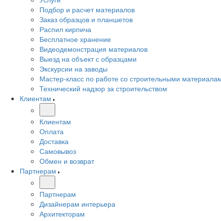
Подбор и расчет материалов
Заказ образцов и планшетов
Распил кирпича
Бесплатное хранение
Видеодемонстрация материалов
Выезд на объект с образцами
Экскурсии на заводы
Мастер-класс по работе со строительными материала
Технический надзор за строительством
Клиентам
Клиентам
Оплата
Доставка
Самовывоз
Обмен и возврат
Партнерам
Партнерам
Дизайнерам интерьера
Архитекторам