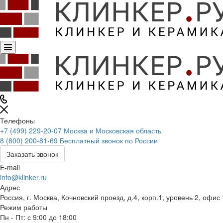
Телефоны
+7 (499) 229-20-07
Москва и Московская область
8 (800) 200-81-69
Бесплатный звонок по России
Заказать звонок
E-mail
info@klinker.ru
Адрес
Россия, г. Москва, Кочновский проезд, д.4, корп.1, уровень 2, оф
Режим работы
Пн - Пт: с 9:00 до 18:00