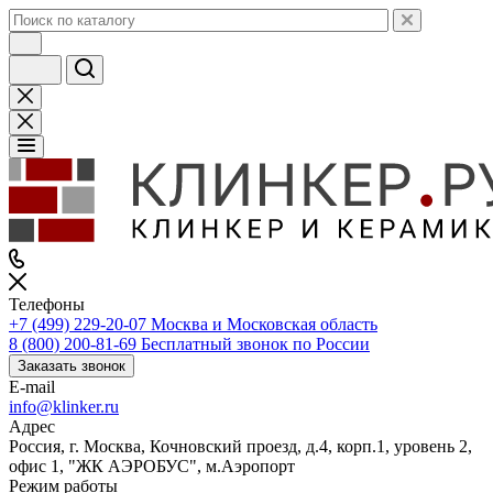
Телефоны
+7 (499) 229-20-07
Москва и Московская область
8 (800) 200-81-69
Бесплатный звонок по России
Заказать звонок
E-mail
info@klinker.ru
Адрес
Россия, г. Москва, Кочновский проезд, д.4, корп.1, уровень 2,
офис 1, "ЖК АЭРОБУС", м.Аэропорт
Режим работы