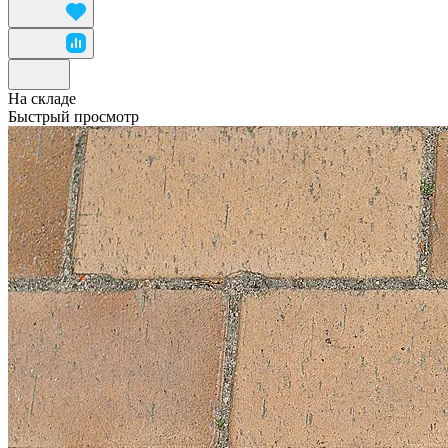
На складе
Быстрый просмотр