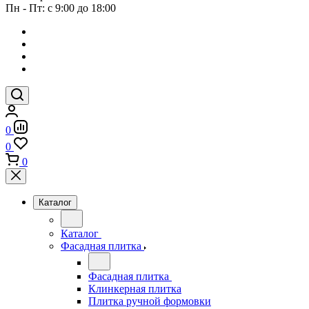
Пн - Пт: с 9:00 до 18:00
0
0
0
Каталог
Каталог
Фасадная плитка
Фасадная плитка
Клинкерная плитка
Плитка ручной формовки