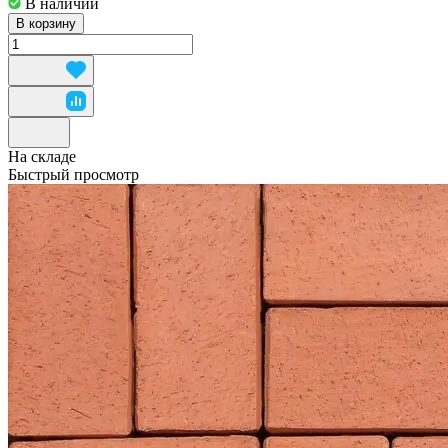
В наличии
В корзину
На складе
Быстрый просмотр