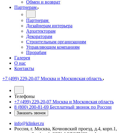
Обмен и возврат
Партнерам
Партнерам
Дизайнерам интерьера
Архитекторам
Декораторам
Строительным организациям
Управляющим компаниям
Прорабам
Галерея
О нас
Контакты
+7 (499) 229-20-07
Москва и Московская область
Телефоны
+7 (499) 229-20-07
Москва и Московская область
8 (800) 200-81-69
Бесплатный звонок по России
Заказать звонок
info@klinker.ru
Россия, г. Москва, Кочновский проезд, д.4, корп.1,