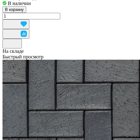
В наличии
В корзину
На складе
Быстрый просмотр