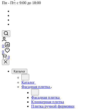
Пн - Пт: с 9:00 до 18:00
0
0
0
Каталог
Каталог
Фасадная плитка
Фасадная плитка
Клинкерная плитка
Плитка ручной формовки