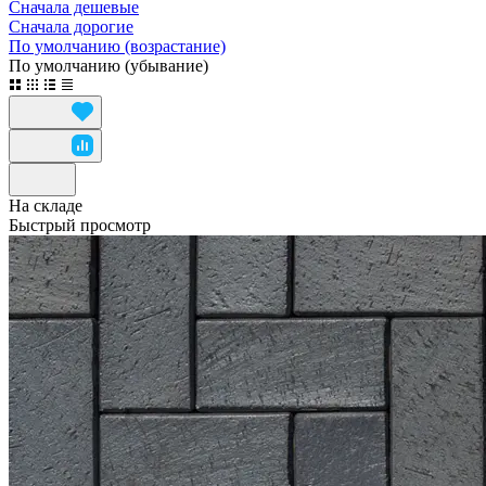
Сначала дешевые
Сначала дорогие
По умолчанию (возрастание)
По умолчанию (убывание)
На складе
Быстрый просмотр