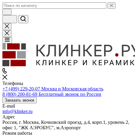
Телефоны
+7 (499) 229-20-07
Москва и Московская область
8 (800) 200-81-69
Бесплатный звонок по России
Заказать звонок
E-mail
info@klinker.ru
Адрес
Россия, г. Москва, Кочновский проезд, д.4, корп.1, уровень 2,
офис 1, "ЖК АЭРОБУС", м.Аэропорт
Режим работы