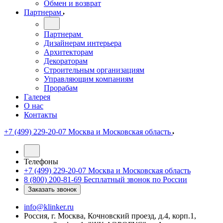
Обмен и возврат
Партнерам
Партнерам
Дизайнерам интерьера
Архитекторам
Декораторам
Строительным организациям
Управляющим компаниям
Прорабам
Галерея
О нас
Контакты
+7 (499) 229-20-07
Москва и Московская область
Телефоны
+7 (499) 229-20-07
Москва и Московская область
8 (800) 200-81-69
Бесплатный звонок по России
Заказать звонок
info@klinker.ru
Россия, г. Москва, Кочновский проезд, д.4, корп.1,