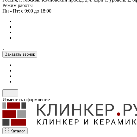
Режим работы
Пн - Пт: с 9:00 до 18:00
Заказать звонок
Изменить оформление
Каталог