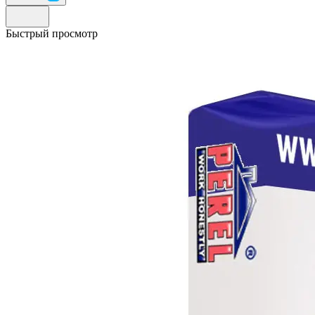
Быстрый просмотр