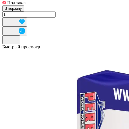
Под заказ
В корзину
Быстрый просмотр