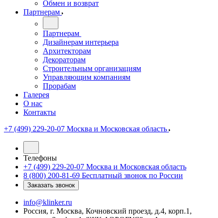
Обмен и возврат
Партнерам
Партнерам
Дизайнерам интерьера
Архитекторам
Декораторам
Строительным организациям
Управляющим компаниям
Прорабам
Галерея
О нас
Контакты
+7 (499) 229-20-07
Москва и Московская область
Телефоны
+7 (499) 229-20-07
Москва и Московская область
8 (800) 200-81-69
Бесплатный звонок по России
Заказать звонок
info@klinker.ru
Россия, г. Москва, Кочновский проезд, д.4, корп.1,