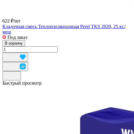
622 ₽/
шт
Кладочная смесь Теплоизоляционная Perel TKS 2020, 25 кг./
меш
Под заказ
В корзину
Быстрый просмотр