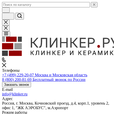
Телефоны
+7 (499) 229-20-07
Москва и Московская область
8 (800) 200-81-69
Бесплатный звонок по России
Заказать звонок
E-mail
info@klinker.ru
Адрес
Россия, г. Москва, Кочновский проезд, д.4, корп.1, уровень 2,
офис 1, "ЖК АЭРОБУС", м.Аэропорт
Режим работы