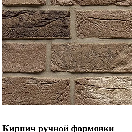
Кирпич ручной формовки