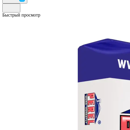
Быстрый просмотр