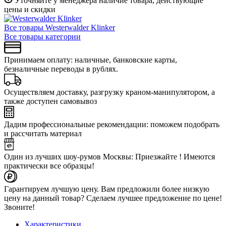
Уточняйте у менеджера наличие товара, действующие
цены и скидки
Все товары Westerwalder Klinker
Все товары категории
Принимаем оплату: наличные, банковские карты,
безналичные переводы в рублях.
Осуществляем доставку, разгрузку краном-манипулятором, а
также доступен самовывоз
Дадим профессиональные рекомендации: поможем подобрать
и рассчитать материал
Один из лучших шоу-румов Москвы: Приезжайте ! Имеются
практически все образцы!
Гарантируем лучшую цену. Вам предложили более низкую
цену на данный товар? Сделаем лучшее предложение по цене!
Звоните!
Характеристики