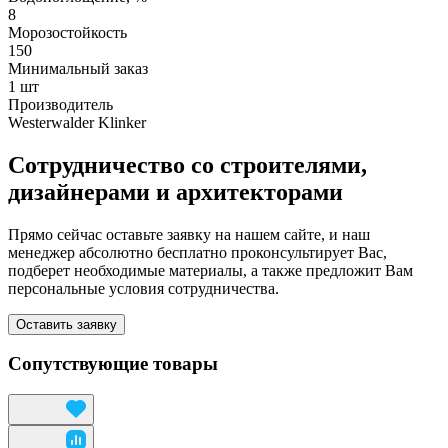
8
Морозостойкость
150
Минимальный заказ
1 шт
Производитель
Westerwalder Klinker
Сотрудничество со строителями,
дизайнерами и архитекторами
Прямо сейчас оставьте заявку на нашем сайте, и наш
менеджер абсолютно бесплатно проконсультирует Вас,
подберет необходимые материалы, а также предложит Вам
персональные условия сотрудничества.
Оставить заявку
Сопутствующие товары