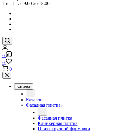
Пн - Пт: с 9:00 до 18:00
0
0
0
Каталог
Каталог
Фасадная плитка
Фасадная плитка
Клинкерная плитка
Плитка ручной формовки