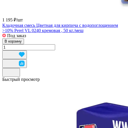
1 195 ₽/
шт
Кладочная смесь Цветная для кирпича с водопоглощением
>10% Perel VL 0240 кремовая , 50 кг./меш
Под заказ
В корзину
Быстрый просмотр