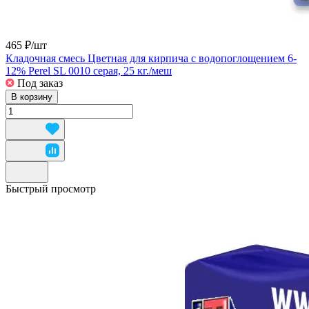
465 ₽/
шт
Кладочная смесь Цветная для кирпича с водопоглощением 6-
12% Perel SL 0010 серая, 25 кг./меш
Под заказ
В корзину
Быстрый просмотр