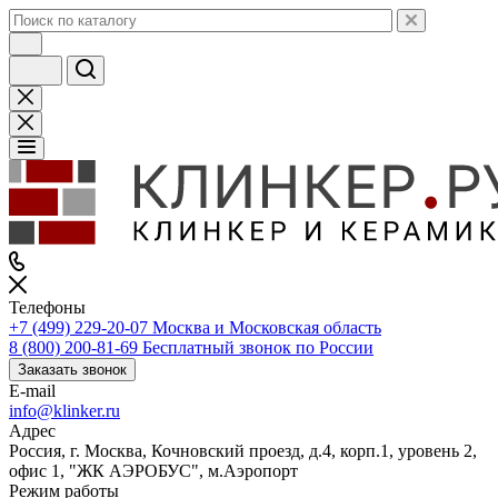
Телефоны
+7 (499) 229-20-07
Москва и Московская область
8 (800) 200-81-69
Бесплатный звонок по России
Заказать звонок
E-mail
info@klinker.ru
Адрес
Россия, г. Москва, Кочновский проезд, д.4, корп.1, уровень 2,
офис 1, "ЖК АЭРОБУС", м.Аэропорт
Режим работы