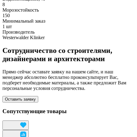
8
Морозостойкость
150
Минимальный заказ
1 шт
Производитель
Westerwalder Klinker
Сотрудничество со строителями,
дизайнерами и архитекторами
Прямо сейчас оставьте заявку на нашем сайте, и наш
менеджер абсолютно бесплатно проконсультирует Вас,
подберет необходимые материалы, а также предложит Вам
персональные условия сотрудничества.
Оставить заявку
Сопутствующие товары