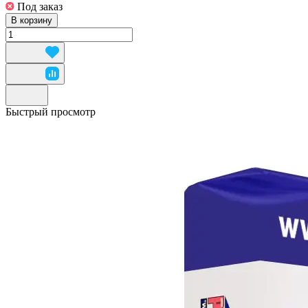
Под заказ
В корзину
Быстрый просмотр