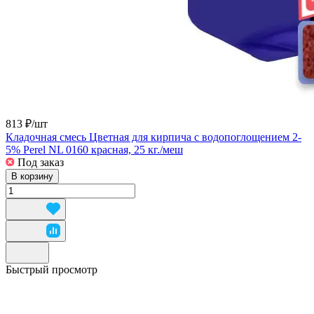
813 ₽/
шт
Кладочная смесь Цветная для кирпича с водопоглощением 2-
5% Perel NL 0160 красная, 25 кг./меш
Под заказ
В корзину
Быстрый просмотр