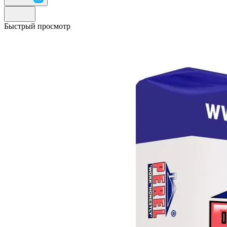
Быстрый просмотр