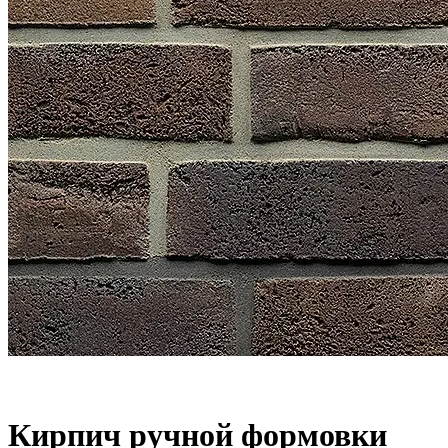
Кирпич ручной формовки