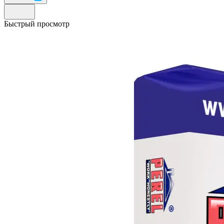
Быстрый просмотр