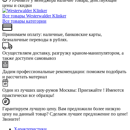
Уточняйте у менеджера наличие товара, действующие
цены и скидки
Все товары Westerwalder Klinker
Все товары категории
Принимаем оплату: наличные, банковские карты,
безналичные переводы в рублях.
Осуществляем доставку, разгрузку краном-манипулятором, а
также доступен самовывоз
Дадим профессиональные рекомендации: поможем подобрать
и рассчитать материал
Один из лучших шоу-румов Москвы: Приезжайте ! Имеются
практически все образцы!
Гарантируем лучшую цену. Вам предложили более низкую
цену на данный товар? Сделаем лучшее предложение по цене!
Звоните!
Характеристики