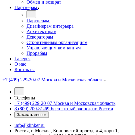
Обмен и возврат
Партнерам
Партнерам
Дизайнерам интерьера
Архитекторам
Декораторам
Строительным организациям
Управляющим компаниям
Прорабам
Галерея
О нас
Контакты
+7 (499) 229-20-07
Москва и Московская область
Телефоны
+7 (499) 229-20-07
Москва и Московская область
8 (800) 200-81-69
Бесплатный звонок по России
Заказать звонок
info@klinker.ru
Россия, г. Москва, Кочновский проезд, д.4, корп.1,