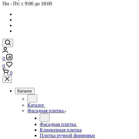
Пн - Пт: с 9:00 до 18:00
0
0
0
Каталог
Каталог
Фасадная плитка
Фасадная плитка
Клинкерная плитка
Плитка ручной формовки