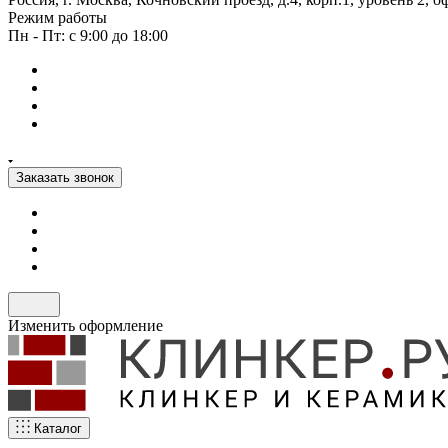
Режим работы
Пн - Пт: с 9:00 до 18:00
Заказать звонок
Изменить оформление
Каталог