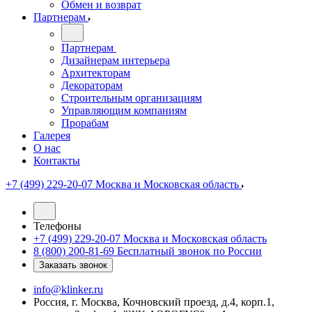
Обмен и возврат
Партнерам
Партнерам
Дизайнерам интерьера
Архитекторам
Декораторам
Строительным организациям
Управляющим компаниям
Прорабам
Галерея
О нас
Контакты
+7 (499) 229-20-07
Москва и Московская область
Телефоны
+7 (499) 229-20-07
Москва и Московская область
8 (800) 200-81-69
Бесплатный звонок по России
Заказать звонок
info@klinker.ru
Россия, г. Москва, Кочновский проезд, д.4, корп.1,