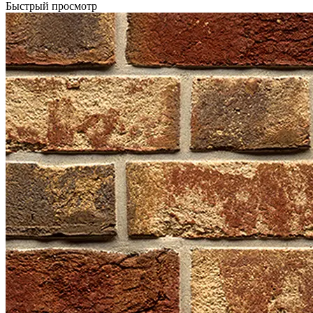
Быстрый просмотр