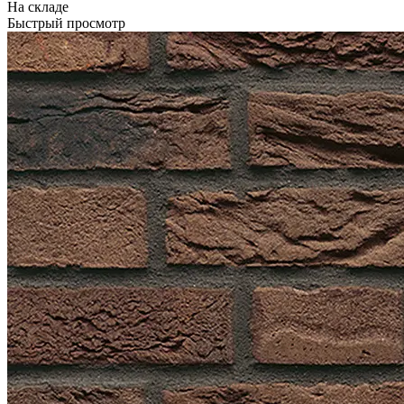
На складе
Быстрый просмотр