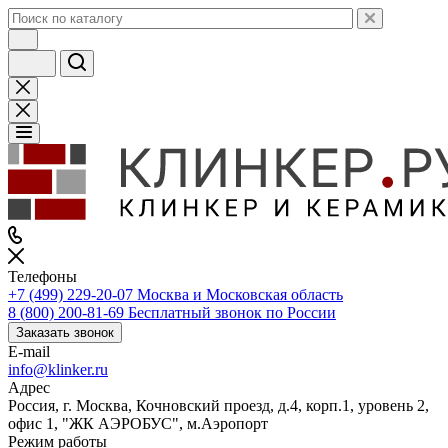
Телефоны
+7 (499) 229-20-07
Москва и Московская область
8 (800) 200-81-69
Бесплатный звонок по России
Заказать звонок
E-mail
info@klinker.ru
Адрес
Россия, г. Москва, Кочновский проезд, д.4, корп.1, уровень 2,
офис 1, "ЖК АЭРОБУС", м.Аэропорт
Режим работы