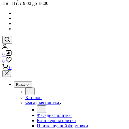
Пн - Пт: с 9:00 до 18:00
0
0
0
Каталог
Каталог
Фасадная плитка
Фасадная плитка
Клинкерная плитка
Плитка ручной формовки