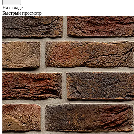
На складе
Быстрый просмотр