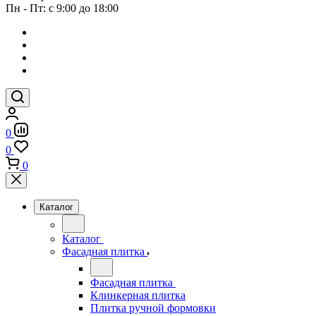
Пн - Пт: с 9:00 до 18:00
0
0
0
Каталог
Каталог
Фасадная плитка
Фасадная плитка
Клинкерная плитка
Плитка ручной формовки