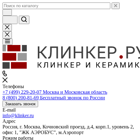
Телефоны
+7 (499) 229-20-07
Москва и Московская область
8 (800) 200-81-69
Бесплатный звонок по России
Заказать звонок
E-mail
info@klinker.ru
Адрес
Россия, г. Москва, Кочновский проезд, д.4, корп.1, уровень 2,
офис 1, "ЖК АЭРОБУС", м.Аэропорт
Режим работы