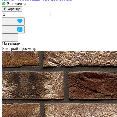
В наличии
В корзину
На складе
Быстрый просмотр