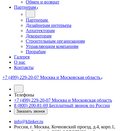
Обмен и возврат
Партнерам
Партнерам
Дизайнерам интерьера
Архитекторам
Декораторам
Строительным организациям
Управляющим компаниям
Прорабам
Галерея
О нас
Контакты
+7 (499) 229-20-07
Москва и Московская область
Телефоны
+7 (499) 229-20-07
Москва и Московская область
8 (800) 200-81-69
Бесплатный звонок по России
Заказать звонок
info@klinker.ru
Россия, г. Москва, Кочновский проезд, д.4, корп.1,