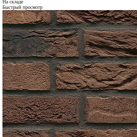
На складе
Быстрый просмотр