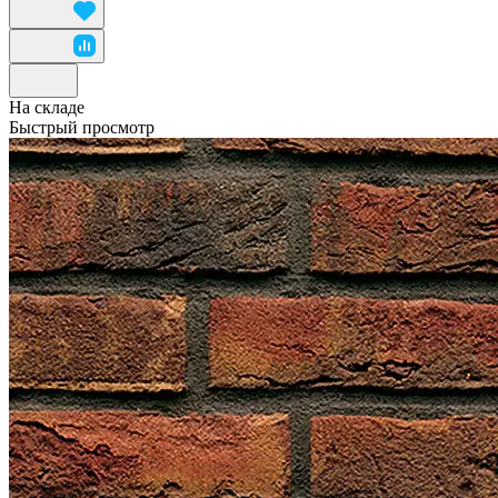
На складе
Быстрый просмотр