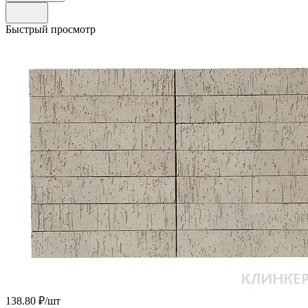
Быстрый просмотр
138.80 ₽/
шт