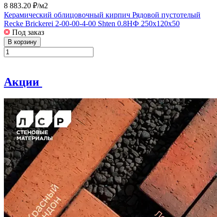
8 883.20 ₽/
м2
Керамический облицовочный кирпич Рядовой пустотелый
Recke Brickerei 2-00-00-4-00 Shten 0.8НФ 250x120x50
Под заказ
В корзину
Акции