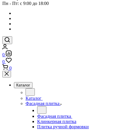
Пн - Пт: с 9:00 до 18:00
0
0
0
Каталог
Каталог
Фасадная плитка
Фасадная плитка
Клинкерная плитка
Плитка ручной формовки