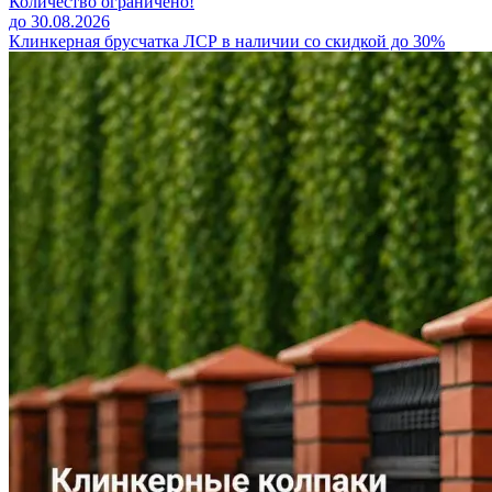
Количество ограничено!
до 30.08.2026
Клинкерная брусчатка ЛСР в наличии со скидкой до 30%