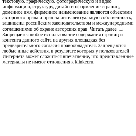
текстовую, графическую, фотографическую и видео
информацию, структуру, дизайн и оформление страниц,
доменное имя, фирменное наименование являются объектами
авторского права и прав на интеллектуальную собственность,
защищены российским законодательством и международными
соглашениями об охране авторских прав.
Читать далее
Запрещается любое использование содержания страниц и
контента данного сайта на других площадках без
предварительного согласия правообладателя. Запрещаются
любые иные действия, в результате которых у пользователей
Интернета может сложиться впечатление, что представленные
материалы не имеют отношения к klinker.ru.