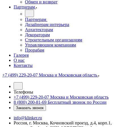
Обмен и возврат
Партнерам
Партнерам
Дизайнерам интерьера
Архитекторам
Декораторам
Строительным организациям
Управляющим компаниям
Прорабам
Галерея
О нас
Контакты
+7 (499) 229-20-07
Москва и Московская область
Телефоны
+7 (499) 229-20-07
Москва и Московская область
8 (800) 200-81-69
Бесплатный звонок по России
Заказать звонок
info@klinker.ru
Россия, г. Москва, Кочновский проезд, д.4, корп.1,