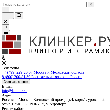
Телефоны
+7 (499) 229-20-07
Москва и Московская область
8 (800) 200-81-69
Бесплатный звонок по России
Заказать звонок
E-mail
info@klinker.ru
Адрес
Россия, г. Москва, Кочновский проезд, д.4, корп.1, уровень 2,
офис 1, "ЖК АЭРОБУС", м.Аэропорт
Режим работы