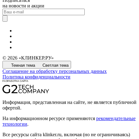
Подписаться
на новости и акции
© 2026 «КЛИНКЕР.РУ»
Темная тема
Светлая тема
Соглашение на обработку персональных данных
Политика конфиденциальности
Информация, представленная на сайте, не является публичной
офертой.
На информационном ресурсе применяются
рекомендательные
технологии
.
Все ресурсы сайта klinker.ru, включая (но не ограничиваясь)