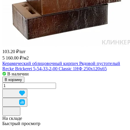
103.20 ₽/
шт
5 160.00 ₽/
м2
Керамический облицовочный кирпич Рядовой пустотелый
Recke Brickerei 5-54-33-2-00 Classic 1НФ 250x120x65
В наличии
В корзину
На складе
Быстрый просмотр