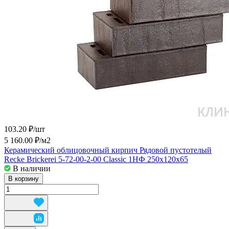
103.20 ₽/
шт
5 160.00 ₽/
м2
Керамический облицовочный кирпич Рядовой пустотелый
Recke Brickerei 5-72-00-2-00 Classic 1НФ 250x120x65
В наличии
В корзину