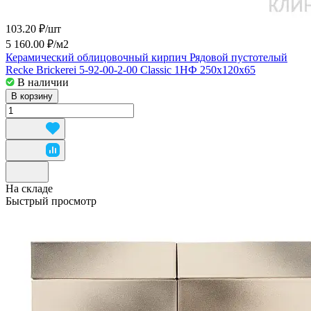
103.20 ₽/
шт
5 160.00 ₽/
м2
Керамический облицовочный кирпич Рядовой пустотелый
Recke Brickerei 5-92-00-2-00 Classic 1НФ 250x120x65
В наличии
В корзину
На складе
Быстрый просмотр