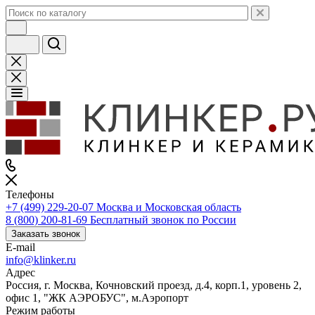
Телефоны
+7 (499) 229-20-07
Москва и Московская область
8 (800) 200-81-69
Бесплатный звонок по России
Заказать звонок
E-mail
info@klinker.ru
Адрес
Россия, г. Москва, Кочновский проезд, д.4, корп.1, уровень 2,
офис 1, "ЖК АЭРОБУС", м.Аэропорт
Режим работы