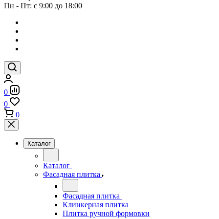
Пн - Пт: с 9:00 до 18:00
0
0
0
Каталог
Каталог
Фасадная плитка
Фасадная плитка
Клинкерная плитка
Плитка ручной формовки