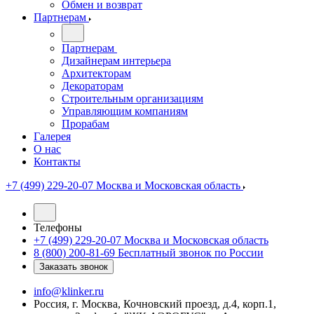
Обмен и возврат
Партнерам
Партнерам
Дизайнерам интерьера
Архитекторам
Декораторам
Строительным организациям
Управляющим компаниям
Прорабам
Галерея
О нас
Контакты
+7 (499) 229-20-07
Москва и Московская область
Телефоны
+7 (499) 229-20-07
Москва и Московская область
8 (800) 200-81-69
Бесплатный звонок по России
Заказать звонок
info@klinker.ru
Россия, г. Москва, Кочновский проезд, д.4, корп.1,