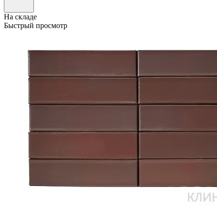
На складе
Быстрый просмотр