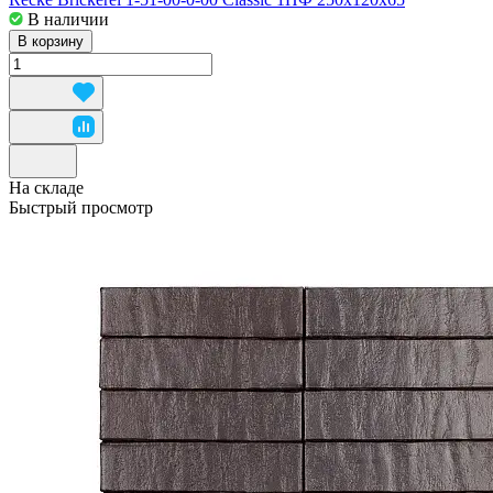
В наличии
В корзину
На складе
Быстрый просмотр