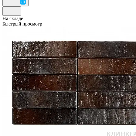
На складе
Быстрый просмотр