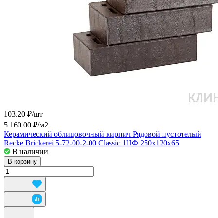
103.20 ₽/
шт
5 160.00 ₽/
м2
Керамический облицовочный кирпич Рядовой пустотелый
Recke Brickerei 5-72-00-2-00 Classic 1НФ 250x120x65
В наличии
В корзину