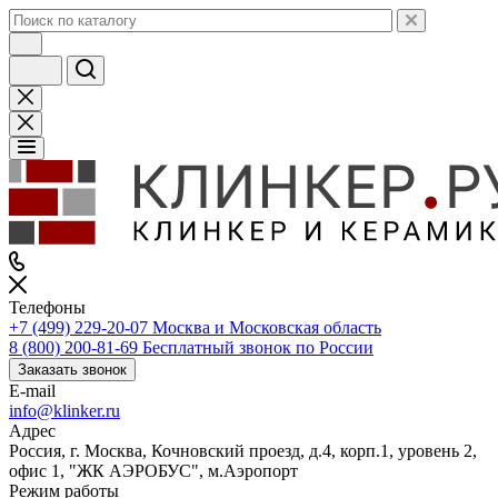
Телефоны
+7 (499) 229-20-07
Москва и Московская область
8 (800) 200-81-69
Бесплатный звонок по России
Заказать звонок
E-mail
info@klinker.ru
Адрес
Россия, г. Москва, Кочновский проезд, д.4, корп.1, уровень 2,
офис 1, "ЖК АЭРОБУС", м.Аэропорт
Режим работы