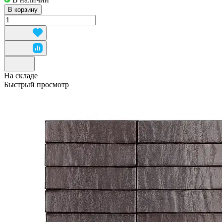
В корзину
На складе
Быстрый просмотр