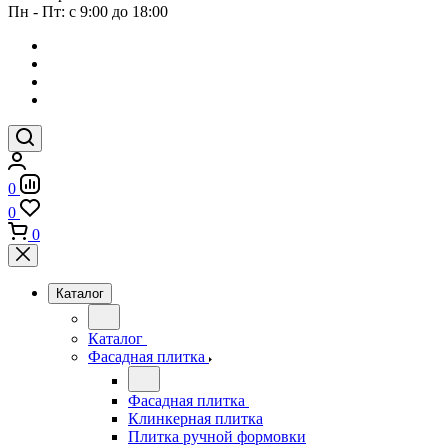
Пн - Пт: с 9:00 до 18:00
0
0
0
Каталог
Каталог
Фасадная плитка
Фасадная плитка
Клинкерная плитка
Плитка ручной формовки