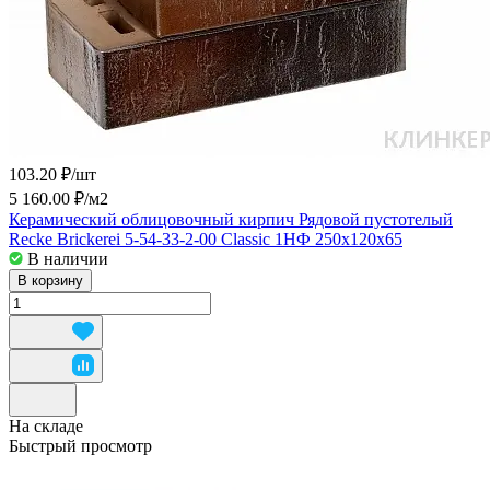
103.20 ₽/
шт
5 160.00 ₽/
м2
Керамический облицовочный кирпич Рядовой пустотелый
Recke Brickerei 5-54-33-2-00 Classic 1НФ 250x120x65
В наличии
В корзину
На складе
Быстрый просмотр