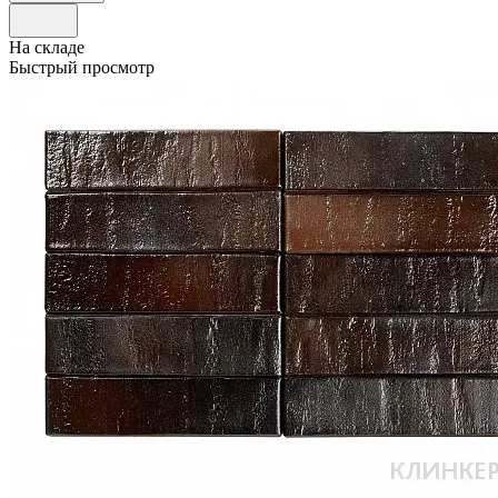
На складе
Быстрый просмотр