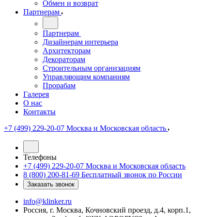
Обмен и возврат
Партнерам
Партнерам
Дизайнерам интерьера
Архитекторам
Декораторам
Строительным организациям
Управляющим компаниям
Прорабам
Галерея
О нас
Контакты
+7 (499) 229-20-07
Москва и Московская область
Телефоны
+7 (499) 229-20-07
Москва и Московская область
8 (800) 200-81-69
Бесплатный звонок по России
Заказать звонок
info@klinker.ru
Россия, г. Москва, Кочновский проезд, д.4, корп.1,