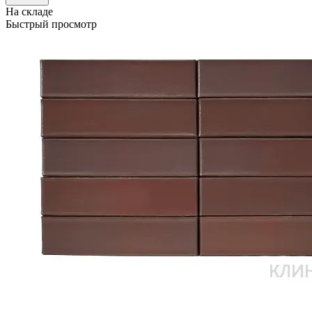
На складе
Быстрый просмотр