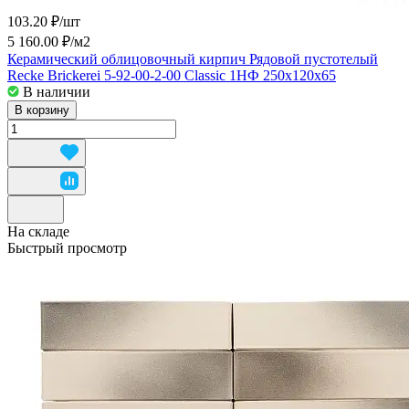
103.20 ₽/
шт
5 160.00 ₽/
м2
Керамический облицовочный кирпич Рядовой пустотелый
Recke Brickerei 5-92-00-2-00 Classic 1НФ 250x120x65
В наличии
В корзину
На складе
Быстрый просмотр