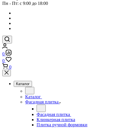
Пн - Пт: с 9:00 до 18:00
0
0
0
Каталог
Каталог
Фасадная плитка
Фасадная плитка
Клинкерная плитка
Плитка ручной формовки