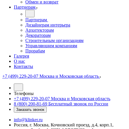
Обмен и возврат
Партнерам
Партнерам
Дизайнерам интерьера
Архитекторам
Декораторам
Строительным организациям
Управляющим компаниям
Прорабам
Галерея
О нас
Контакты
+7 (499) 229-20-07
Москва и Московская область
Телефоны
+7 (499) 229-20-07
Москва и Московская область
8 (800) 200-81-69
Бесплатный звонок по России
Заказать звонок
info@klinker.ru
Россия, г. Москва, Кочновский проезд, д.4, корп.1,