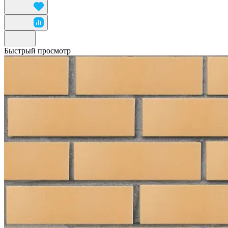
Быстрый просмотр