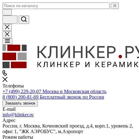
Телефоны
+7 (499) 229-20-07
Москва и Московская область
8 (800) 200-81-69
Бесплатный звонок по России
Заказать звонок
E-mail
info@klinker.ru
Адрес
Россия, г. Москва, Кочновский проезд, д.4, корп.1, уровень 2,
офис 1, "ЖК АЭРОБУС", м.Аэропорт
Режим работы