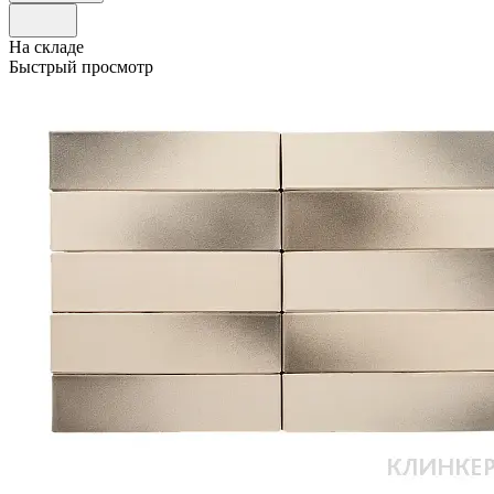
На складе
Быстрый просмотр