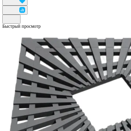
Быстрый просмотр