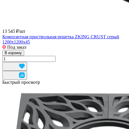
13 545 ₽/
шт
Композитная приствольная решетка ZKING CRUST серый
1200х1200х45
Под заказ
В корзину
Быстрый просмотр