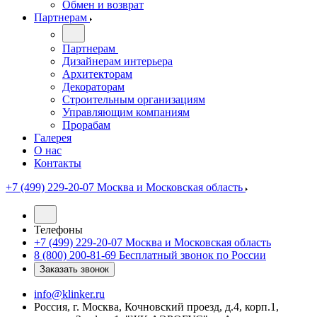
Обмен и возврат
Партнерам
Партнерам
Дизайнерам интерьера
Архитекторам
Декораторам
Строительным организациям
Управляющим компаниям
Прорабам
Галерея
О нас
Контакты
+7 (499) 229-20-07
Москва и Московская область
Телефоны
+7 (499) 229-20-07
Москва и Московская область
8 (800) 200-81-69
Бесплатный звонок по России
Заказать звонок
info@klinker.ru
Россия, г. Москва, Кочновский проезд, д.4, корп.1,