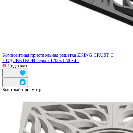
Композитная приствольная решетка ZKING CRUST С
ПОДСВЕТКОЙ серый 1200х1200х45
Под заказ
Быстрый просмотр