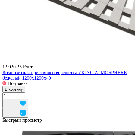
12 920.25 ₽/
шт
Композитная приствольная решетка ZKING ATMOSPHERE
бежевый 1200х1200х40
Под заказ
В корзину
Быстрый просмотр