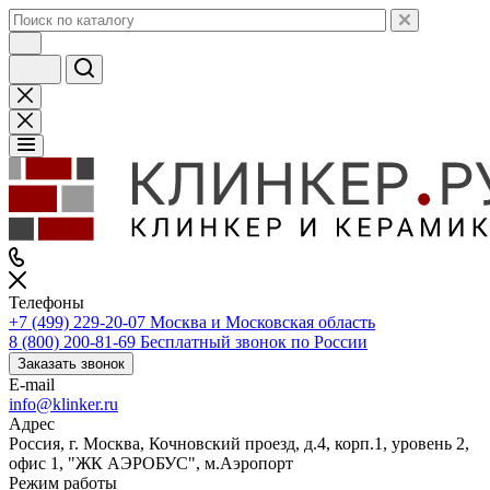
Телефоны
+7 (499) 229-20-07
Москва и Московская область
8 (800) 200-81-69
Бесплатный звонок по России
Заказать звонок
E-mail
info@klinker.ru
Адрес
Россия, г. Москва, Кочновский проезд, д.4, корп.1, уровень 2,
офис 1, "ЖК АЭРОБУС", м.Аэропорт
Режим работы