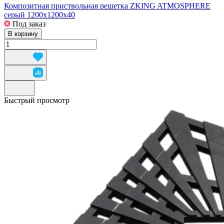
Композитная приствольная решетка ZKING ATMOSPHERE
серый 1200х1200х40
Под заказ
В корзину
Быстрый просмотр