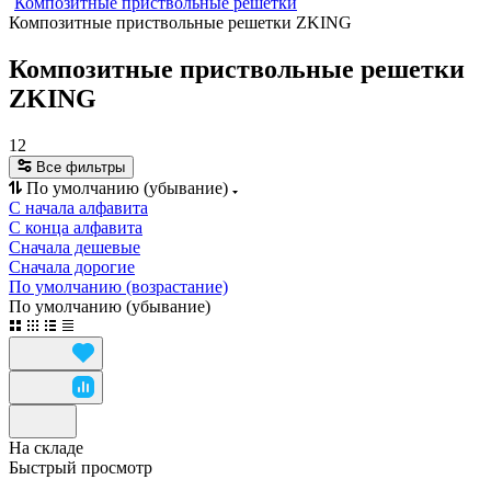
Композитные приствольные решетки
Композитные приствольные решетки ZKING
Композитные приствольные решетки
ZKING
12
Все фильтры
По умолчанию (убывание)
С начала алфавита
С конца алфавита
Сначала дешевые
Сначала дорогие
По умолчанию (возрастание)
По умолчанию (убывание)
На складе
Быстрый просмотр