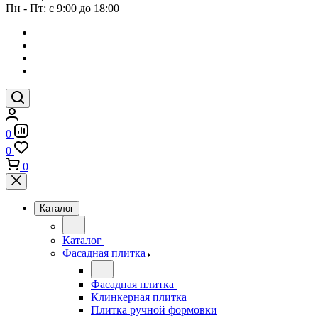
Пн - Пт: с 9:00 до 18:00
0
0
0
Каталог
Каталог
Фасадная плитка
Фасадная плитка
Клинкерная плитка
Плитка ручной формовки