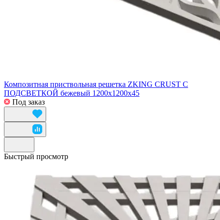
Композитная приствольная решетка ZKING CRUST С
ПОДСВЕТКОЙ бежевый 1200х1200х45
Под заказ
Быстрый просмотр