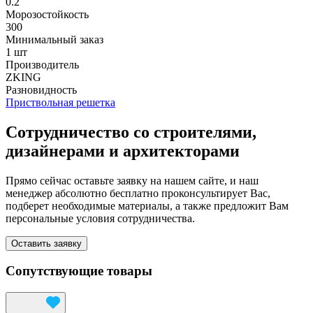
0.2
Морозостойкость
300
Минимальный заказ
1 шт
Производитель
ZKING
Разновидность
Приствольная решетка
Сотрудничество со строителями,
дизайнерами и архитекторами
Прямо сейчас оставьте заявку на нашем сайте, и наш
менеджер абсолютно бесплатно проконсультирует Вас,
подберет необходимые материалы, а также предложит Вам
персональные условия сотрудничества.
Оставить заявку
Сопутствующие товары