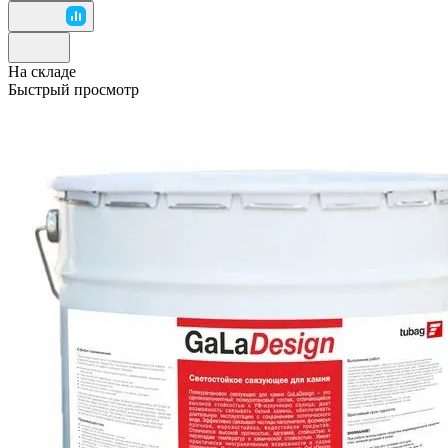
На складе
Быстрый просмотр