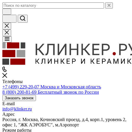
Телефоны
+7 (499) 229-20-07
Москва и Московская область
8 (800) 200-81-69
Бесплатный звонок по России
Заказать звонок
E-mail
info@klinker.ru
Адрес
Россия, г. Москва, Кочновский проезд, д.4, корп.1, уровень 2,
офис 1, "ЖК АЭРОБУС", м.Аэропорт
Режим работы