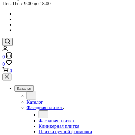
Пн - Пт: с 9:00 до 18:00
0
0
0
Каталог
Каталог
Фасадная плитка
Фасадная плитка
Клинкерная плитка
Плитка ручной формовки