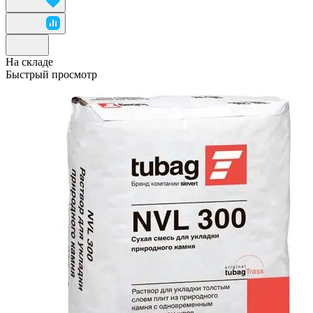
На складе
Быстрый просмотр