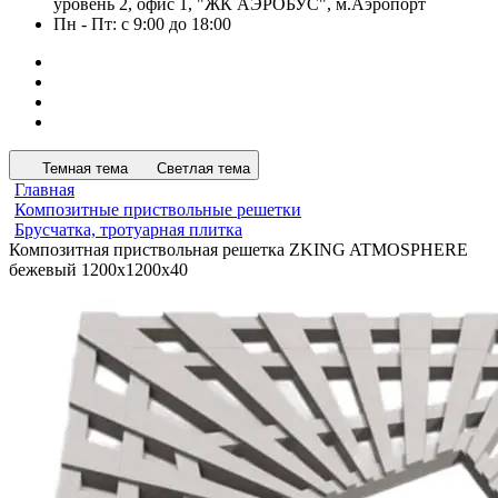
уровень 2, офис 1, "ЖК АЭРОБУС", м.Аэропорт
Пн - Пт: с 9:00 до 18:00
Темная тема
Светлая тема
Главная
Композитные приствольные решетки
Брусчатка, тротуарная плитка
Композитная приствольная решетка ZKING ATMOSPHERE
бежевый 1200х1200х40