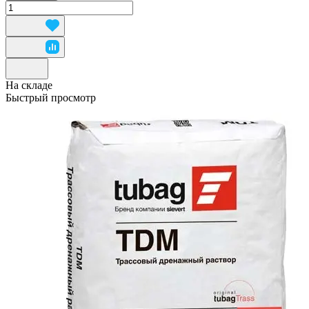
На складе
Быстрый просмотр