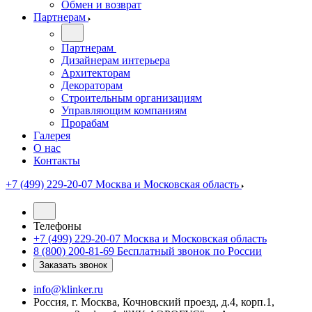
Обмен и возврат
Партнерам
Партнерам
Дизайнерам интерьера
Архитекторам
Декораторам
Строительным организациям
Управляющим компаниям
Прорабам
Галерея
О нас
Контакты
+7 (499) 229-20-07
Москва и Московская область
Телефоны
+7 (499) 229-20-07
Москва и Московская область
8 (800) 200-81-69
Бесплатный звонок по России
Заказать звонок
info@klinker.ru
Россия, г. Москва, Кочновский проезд, д.4, корп.1,