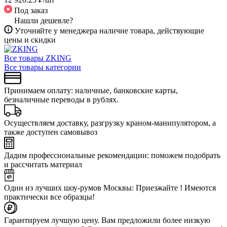
Под заказ
Нашли дешевле?
Уточняйте у менеджера наличие товара, действующие
цены и скидки
Все товары ZKING
Все товары категории
Принимаем оплату: наличные, банковские карты,
безналичные переводы в рублях.
Осуществляем доставку, разгрузку краном-манипулятором, а
также доступен самовывоз
Дадим профессиональные рекомендации: поможем подобрать
и рассчитать материал
Один из лучших шоу-румов Москвы: Приезжайте ! Имеются
практически все образцы!
Гарантируем лучшую цену. Вам предложили более низкую