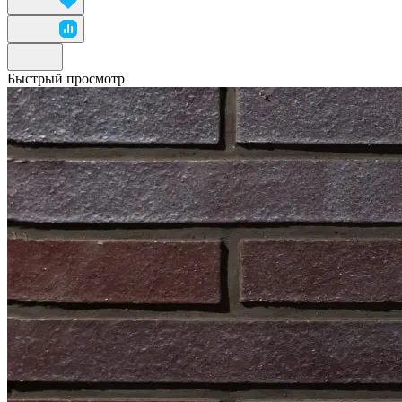
Быстрый просмотр