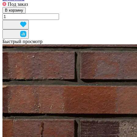
Под заказ
В корзину
Быстрый просмотр