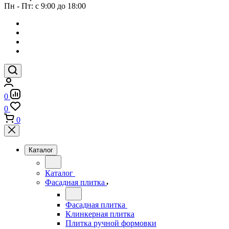
Пн - Пт: с 9:00 до 18:00
0
0
0
Каталог
Каталог
Фасадная плитка
Фасадная плитка
Клинкерная плитка
Плитка ручной формовки