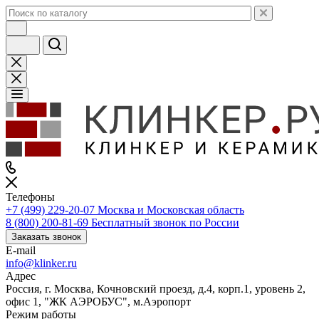
Телефоны
+7 (499) 229-20-07
Москва и Московская область
8 (800) 200-81-69
Бесплатный звонок по России
Заказать звонок
E-mail
info@klinker.ru
Адрес
Россия, г. Москва, Кочновский проезд, д.4, корп.1, уровень 2,
офис 1, "ЖК АЭРОБУС", м.Аэропорт
Режим работы