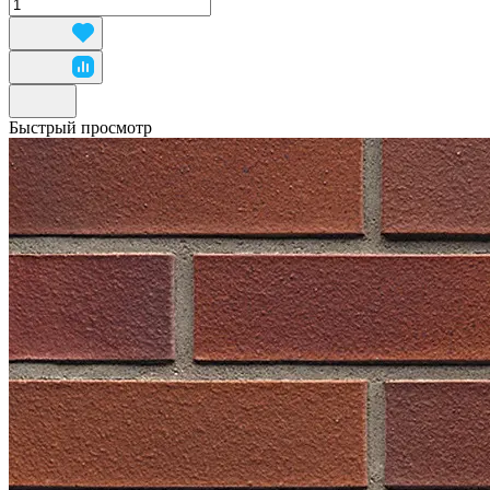
Быстрый просмотр