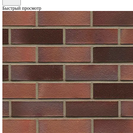
Быстрый просмотр