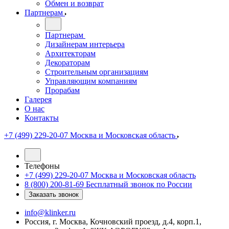
Обмен и возврат
Партнерам
Партнерам
Дизайнерам интерьера
Архитекторам
Декораторам
Строительным организациям
Управляющим компаниям
Прорабам
Галерея
О нас
Контакты
+7 (499) 229-20-07
Москва и Московская область
Телефоны
+7 (499) 229-20-07
Москва и Московская область
8 (800) 200-81-69
Бесплатный звонок по России
Заказать звонок
info@klinker.ru
Россия, г. Москва, Кочновский проезд, д.4, корп.1,