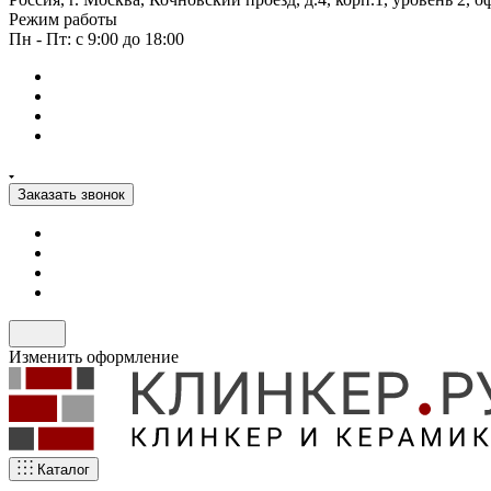
Режим работы
Пн - Пт: с 9:00 до 18:00
Заказать звонок
Изменить оформление
Каталог