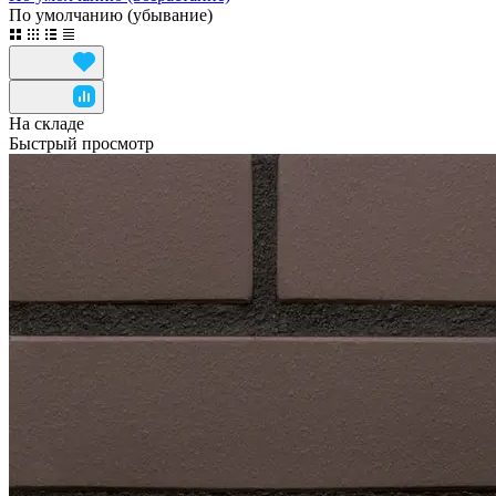
По умолчанию (убывание)
На складе
Быстрый просмотр