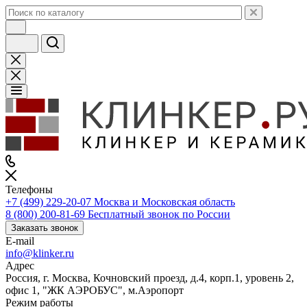
Телефоны
+7 (499) 229-20-07
Москва и Московская область
8 (800) 200-81-69
Бесплатный звонок по России
Заказать звонок
E-mail
info@klinker.ru
Адрес
Россия, г. Москва, Кочновский проезд, д.4, корп.1, уровень 2,
офис 1, "ЖК АЭРОБУС", м.Аэропорт
Режим работы