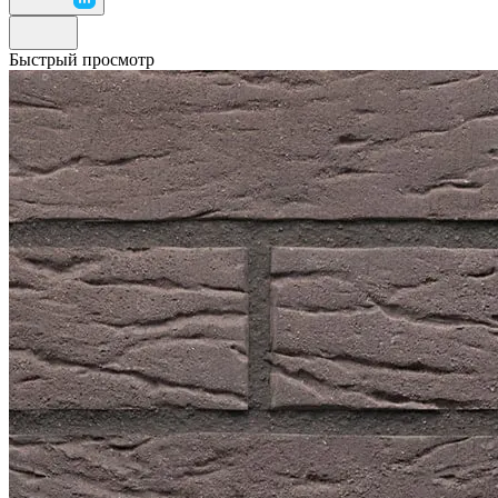
Быстрый просмотр