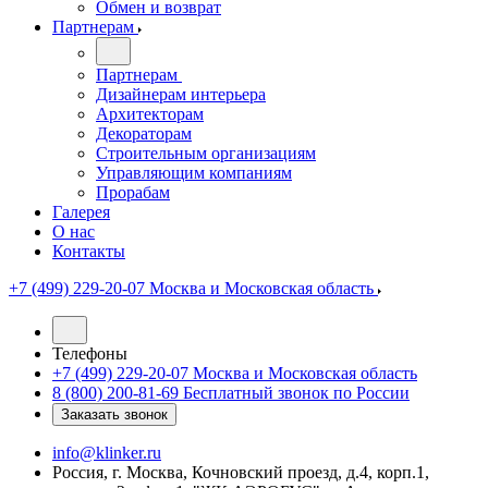
Обмен и возврат
Партнерам
Партнерам
Дизайнерам интерьера
Архитекторам
Декораторам
Строительным организациям
Управляющим компаниям
Прорабам
Галерея
О нас
Контакты
+7 (499) 229-20-07
Москва и Московская область
Телефоны
+7 (499) 229-20-07
Москва и Московская область
8 (800) 200-81-69
Бесплатный звонок по России
Заказать звонок
info@klinker.ru
Россия, г. Москва, Кочновский проезд, д.4, корп.1,