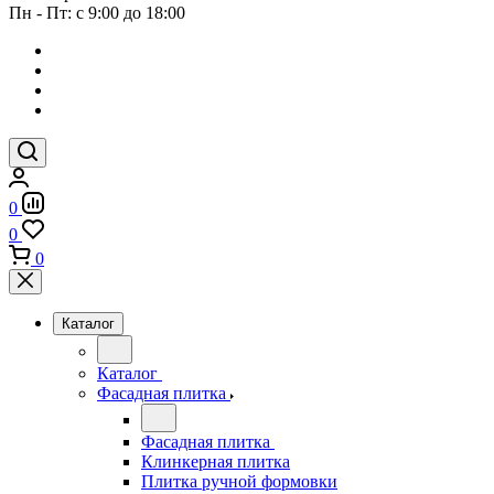
Пн - Пт: с 9:00 до 18:00
0
0
0
Каталог
Каталог
Фасадная плитка
Фасадная плитка
Клинкерная плитка
Плитка ручной формовки