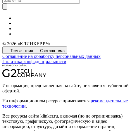
© 2026 «КЛИНКЕР.РУ»
Темная тема
Светлая тема
Соглашение на обработку персональных данных
Политика конфиденциальности
Информация, представленная на сайте, не является публичной
офертой.
На информационном ресурсе применяются
рекомендательные
технологии
.
Все ресурсы сайта klinker.ru, включая (но не ограничиваясь)
текстовую, графическую, фотографическую и видео
информацию, структуру, дизайн и оформление страниц,