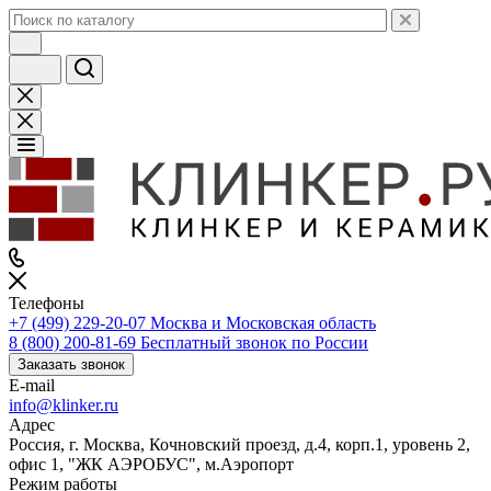
Телефоны
+7 (499) 229-20-07
Москва и Московская область
8 (800) 200-81-69
Бесплатный звонок по России
Заказать звонок
E-mail
info@klinker.ru
Адрес
Россия, г. Москва, Кочновский проезд, д.4, корп.1, уровень 2,
офис 1, "ЖК АЭРОБУС", м.Аэропорт
Режим работы