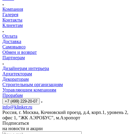
Компания
Галерея
Контакты
Клиентам
Оплата
Доставка
Самовывоз
Обмен и возврат
Партнерам
Дизайнерам интерьера
Архитекторам
Декораторам
Строительным организациям
Управляющим компаниям
Прорабам
+7 (499) 229-20-07
info@klinker.ru
Россия, г. Москва, Кочновский проезд, д.4, корп.1, уровень 2,
офис 1, "ЖК АЭРОБУС", м.Аэропорт
Подписаться
на новости и акции