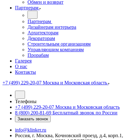
Обмен и возврат
Партнерам
Партнерам
Дизайнерам интерьера
Архитекторам
Декораторам
Строительным организациям
Управляющим компаниям
Прорабам
Галерея
О нас
Контакты
+7 (499) 229-20-07
Москва и Московская область
Телефоны
+7 (499) 229-20-07
Москва и Московская область
8 (800) 200-81-69
Бесплатный звонок по России
Заказать звонок
info@klinker.ru
Россия, г. Москва, Кочновский проезд, д.4, корп.1,