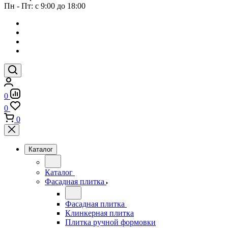
Пн - Пт: с 9:00 до 18:00
0
0
0
Каталог
Каталог
Фасадная плитка
Фасадная плитка
Клинкерная плитка
Плитка ручной формовки