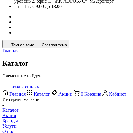
уровень 2, офис 1, "ЖК АЭРОБУС", м.Аэропорт
Пн - Пт: с 9:00 до 18:00
Темная тема
Светлая тема
Главная
Каталог
Элемент не найден
Назад к списку
Главная
Каталог
Акции
0
Корзина
Кабинет
Интернет-магазин
Каталог
Акции
Бренды
Услуги
О нас