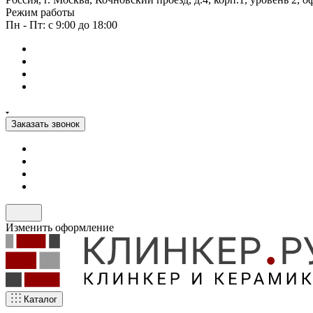
Режим работы
Пн - Пт: с 9:00 до 18:00
Заказать звонок
Изменить оформление
Каталог