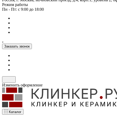
Режим работы
Пн - Пт: с 9:00 до 18:00
Заказать звонок
Изменить оформление
Каталог