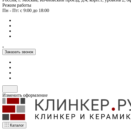
Режим работы
Пн - Пт: с 9:00 до 18:00
Заказать звонок
Изменить оформление
Каталог