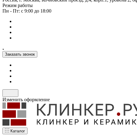
Режим работы
Пн - Пт: с 9:00 до 18:00
Заказать звонок
Изменить оформление
Каталог