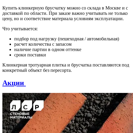
Купить клинкерную брусчатку можно со склада в Москве и с
доставкой по области. При заказе важно учитывать не только
цену, но и соответствие материала условиям эксплуатации.
Что учитывается:
подбор под нагрузку (пешеходная / автомобильная)
расчет количества с запасом
наличие партии в одном оттенке
сроки поставки
Клинкерная тротуарная плитка и брусчатка поставляются под
конкретный объект без пересорта.
Акции