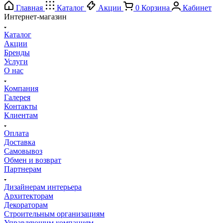
Главная
Каталог
Акции
0
Корзина
Кабинет
Интернет-магазин
Каталог
Акции
Бренды
Услуги
О нас
Компания
Галерея
Контакты
Клиентам
Оплата
Доставка
Самовывоз
Обмен и возврат
Партнерам
Дизайнерам интерьера
Архитекторам
Декораторам
Строительным организациям
Управляющим компаниям