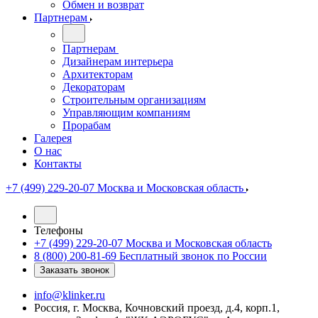
Обмен и возврат
Партнерам
Партнерам
Дизайнерам интерьера
Архитекторам
Декораторам
Строительным организациям
Управляющим компаниям
Прорабам
Галерея
О нас
Контакты
+7 (499) 229-20-07
Москва и Московская область
Телефоны
+7 (499) 229-20-07
Москва и Московская область
8 (800) 200-81-69
Бесплатный звонок по России
Заказать звонок
info@klinker.ru
Россия, г. Москва, Кочновский проезд, д.4, корп.1,