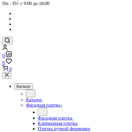
Пн - Пт: с 9:00 до 18:00
0
0
0
Каталог
Каталог
Фасадная плитка
Фасадная плитка
Клинкерная плитка
Плитка ручной формовки