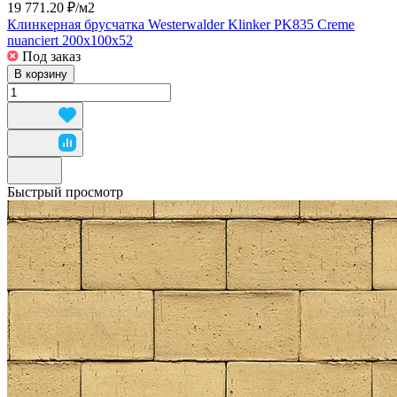
19 771.20 ₽/
м2
Клинкерная брусчатка Westerwalder Klinker PK835 Creme
nuanciert 200x100x52
Под заказ
В корзину
Быстрый просмотр