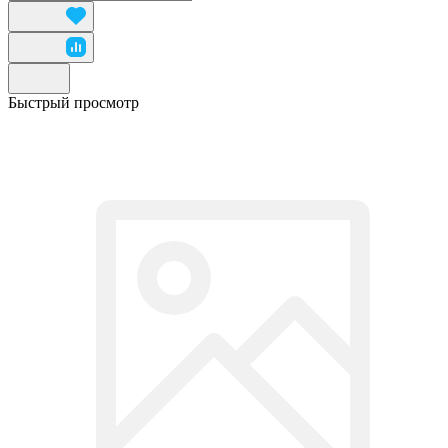
Быстрый просмотр