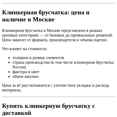
Клинкерная брусчатка: цена и
наличие в Москве
Клинкерная брусчатка в Москве представлена в разных
ценовых категориях — от базовых до премиальных решений.
Цена зависит от формата, производителя и объема партии.
Что влияет на стоимость:
толщина и размер элементов
страна производства (в том числе клинкерная брусчатка
Россия)
фактура и цвет
объем закупки
Цена за м² рассчитывается с учетом типа укладки и расхода
материала.
Купить клинкерную брусчатку с
доставкой