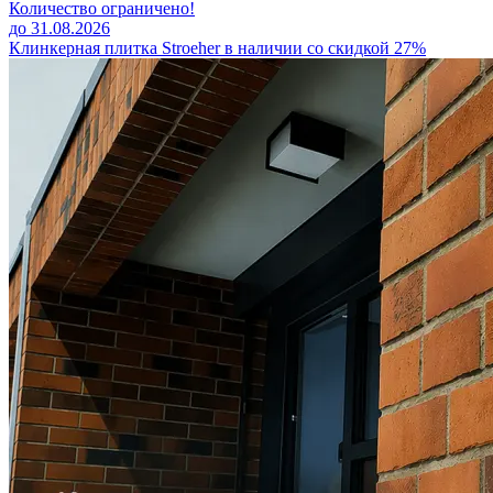
Количество ограничено!
до 31.08.2026
Клинкерная плитка Stroeher в наличии со скидкой 27%