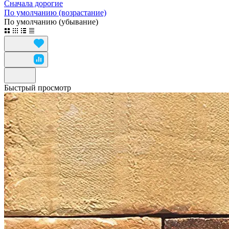
Сначала дорогие
По умолчанию (возрастание)
По умолчанию (убывание)
Быстрый просмотр