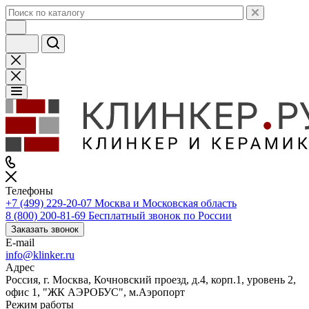
Телефоны
+7 (499) 229-20-07
Москва и Московская область
8 (800) 200-81-69
Бесплатный звонок по России
Заказать звонок
E-mail
info@klinker.ru
Адрес
Россия, г. Москва, Кочновский проезд, д.4, корп.1, уровень 2,
офис 1, "ЖК АЭРОБУС", м.Аэропорт
Режим работы