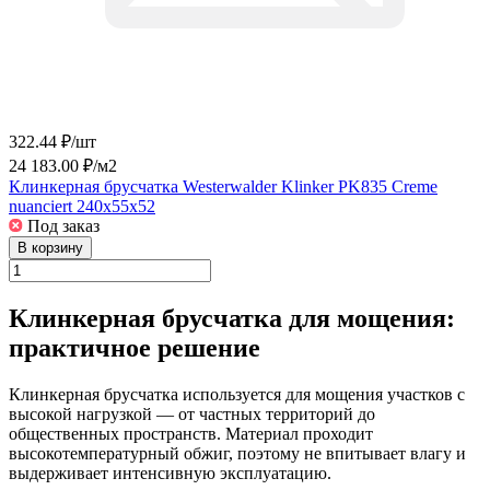
322.44 ₽/
шт
24 183.00 ₽/
м2
Клинкерная брусчатка Westerwalder Klinker PK835 Creme
nuanciert 240x55x52
Под заказ
В корзину
Клинкерная брусчатка для мощения:
практичное решение
Клинкерная брусчатка используется для мощения участков с
высокой нагрузкой — от частных территорий до
общественных пространств. Материал проходит
высокотемпературный обжиг, поэтому не впитывает влагу и
выдерживает интенсивную эксплуатацию.