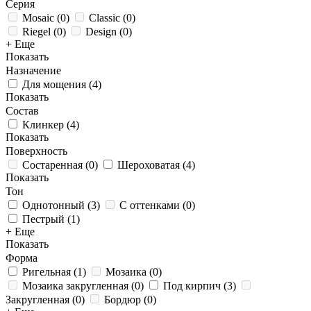
Серия
Mosaic
(
0
)
Classic
(
0
)
Riegel
(
0
)
Design
(
0
)
+ Еще
Показать
Назначение
Для мощения
(
4
)
Показать
Состав
Клинкер
(
4
)
Показать
Поверхность
Состаренная
(
0
)
Шероховатая
(
4
)
Показать
Тон
Однотонный
(
3
)
С оттенками
(
0
)
Пестрый
(
1
)
+ Еще
Показать
Форма
Ригельная
(
1
)
Мозаика
(
0
)
Мозаика закругленная
(
0
)
Под кирпич
(
3
)
Закругленная
(
0
)
Бордюр
(
0
)