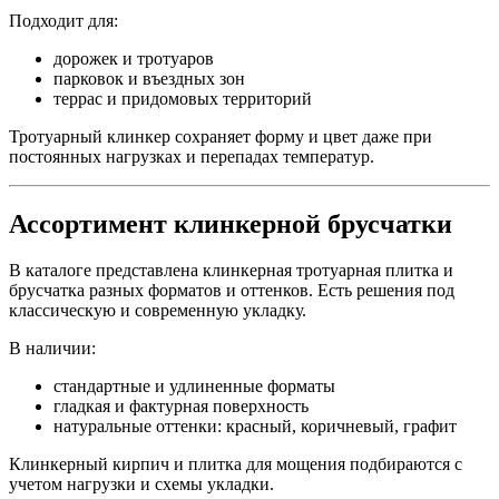
Подходит для:
дорожек и тротуаров
парковок и въездных зон
террас и придомовых территорий
Тротуарный клинкер сохраняет форму и цвет даже при
постоянных нагрузках и перепадах температур.
Ассортимент клинкерной брусчатки
В каталоге представлена клинкерная тротуарная плитка и
брусчатка разных форматов и оттенков. Есть решения под
классическую и современную укладку.
В наличии:
стандартные и удлиненные форматы
гладкая и фактурная поверхность
натуральные оттенки: красный, коричневый, графит
Клинкерный кирпич и плитка для мощения подбираются с
учетом нагрузки и схемы укладки.