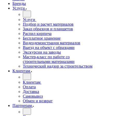
Бренды
Услуги
Услуги
Подбор и расчет материалов
Заказ образцов и планшетов
Распил кирпича
Бесплатное хранение
Видеодемонстрация материалов
Выезд на объект с образцами
Экскурсии на заводы
Мастер-класс по работе со
строительными материалами
Технический надзор за строительством
Клиентам
Клиентам
Оплата
Доставка
Самовывоз
Обмен и возврат
Партнерам