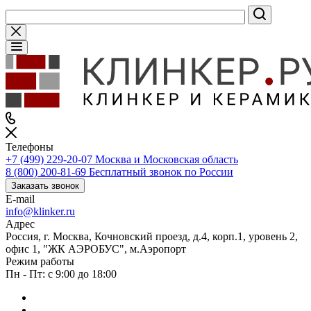
Телефоны
+7 (499) 229-20-07
Москва и Московская область
8 (800) 200-81-69
Бесплатный звонок по России
Заказать звонок
E-mail
info@klinker.ru
Адрес
Россия, г. Москва, Кочновский проезд, д.4, корп.1, уровень 2,
офис 1, "ЖК АЭРОБУС", м.Аэропорт
Режим работы
Пн - Пт: с 9:00 до 18:00