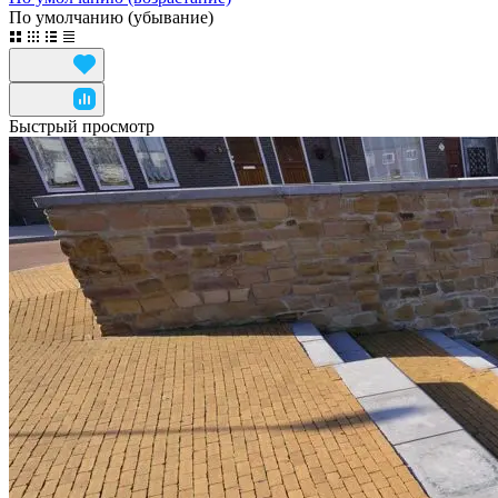
По умолчанию (убывание)
Быстрый просмотр