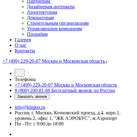
Партнерам
Дизайнерам интерьера
Архитекторам
Декораторам
Строительным организациям
Управляющим компаниям
Прорабам
Галерея
О нас
Контакты
+7 (499) 229-20-07
Москва и Московская область
Телефоны
+7 (499) 229-20-07
Москва и Московская область
8 (800) 200-81-69
Бесплатный звонок по России
Заказать звонок
info@klinker.ru
Россия, г. Москва, Кочновский проезд, д.4, корп.1,
уровень 2, офис 1, "ЖК АЭРОБУС", м.Аэропорт
Пн - Пт: с 9:00 до 18:00