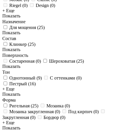
Riegel
(
0
)
Design
(
0
)
+ Еще
Показать
Назначение
Для мощения
(
25
)
Показать
Состав
Клинкер
(
25
)
Показать
Поверхность
Состаренная
(
0
)
Шероховатая
(
25
)
Показать
Тон
Однотонный
(
9
)
С оттенками
(
0
)
Пестрый
(
16
)
+ Еще
Показать
Форма
Ригельная
(
25
)
Мозаика
(
0
)
Мозаика закругленная
(
0
)
Под кирпич
(
0
)
Закругленная
(
0
)
Бордюр
(
0
)
+ Еще
Показать