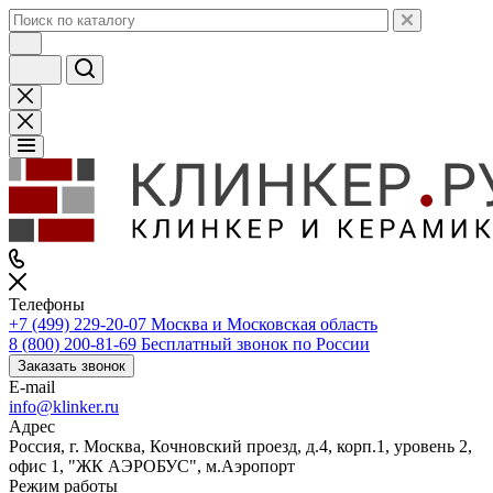
Телефоны
+7 (499) 229-20-07
Москва и Московская область
8 (800) 200-81-69
Бесплатный звонок по России
Заказать звонок
E-mail
info@klinker.ru
Адрес
Россия, г. Москва, Кочновский проезд, д.4, корп.1, уровень 2,
офис 1, "ЖК АЭРОБУС", м.Аэропорт
Режим работы