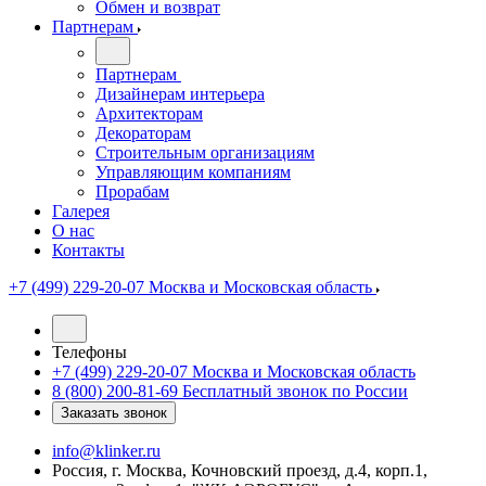
Обмен и возврат
Партнерам
Партнерам
Дизайнерам интерьера
Архитекторам
Декораторам
Строительным организациям
Управляющим компаниям
Прорабам
Галерея
О нас
Контакты
+7 (499) 229-20-07
Москва и Московская область
Телефоны
+7 (499) 229-20-07
Москва и Московская область
8 (800) 200-81-69
Бесплатный звонок по России
Заказать звонок
info@klinker.ru
Россия, г. Москва, Кочновский проезд, д.4, корп.1,