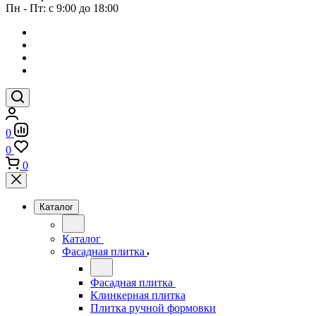
Пн - Пт: с 9:00 до 18:00
0
0
0
Каталог
Каталог
Фасадная плитка
Фасадная плитка
Клинкерная плитка
Плитка ручной формовки