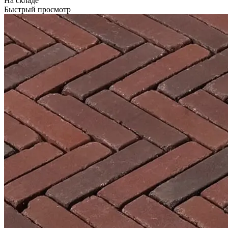
На складе
Быстрый просмотр