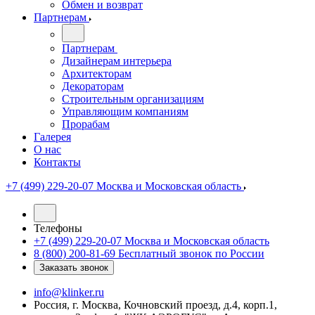
Обмен и возврат
Партнерам
Партнерам
Дизайнерам интерьера
Архитекторам
Декораторам
Строительным организациям
Управляющим компаниям
Прорабам
Галерея
О нас
Контакты
+7 (499) 229-20-07
Москва и Московская область
Телефоны
+7 (499) 229-20-07
Москва и Московская область
8 (800) 200-81-69
Бесплатный звонок по России
Заказать звонок
info@klinker.ru
Россия, г. Москва, Кочновский проезд, д.4, корп.1,