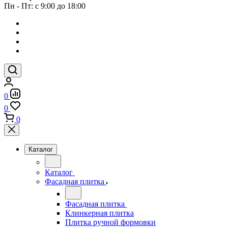
Пн - Пт: с 9:00 до 18:00
0
0
0
Каталог
Каталог
Фасадная плитка
Фасадная плитка
Клинкерная плитка
Плитка ручной формовки