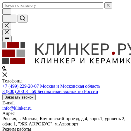
Телефоны
+7 (499) 229-20-07
Москва и Московская область
8 (800) 200-81-69
Бесплатный звонок по России
Заказать звонок
E-mail
info@klinker.ru
Адрес
Россия, г. Москва, Кочновский проезд, д.4, корп.1, уровень 2,
офис 1, "ЖК АЭРОБУС", м.Аэропорт
Режим работы