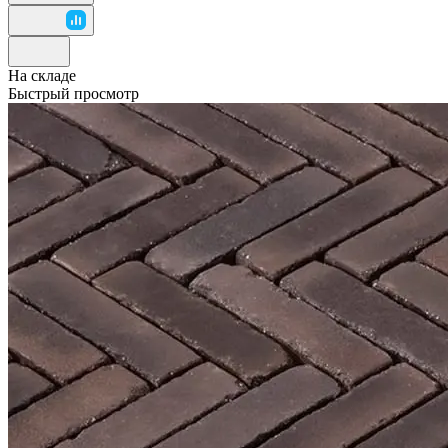
На складе
Быстрый просмотр