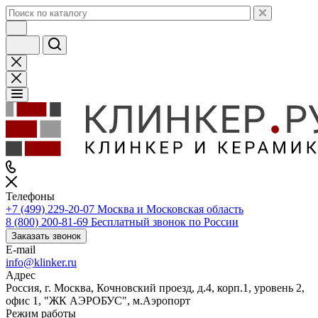
Телефоны
+7 (499) 229-20-07
Москва и Московская область
8 (800) 200-81-69
Бесплатный звонок по России
Заказать звонок
E-mail
info@klinker.ru
Адрес
Россия, г. Москва, Кочновский проезд, д.4, корп.1, уровень 2,
офис 1, "ЖК АЭРОБУС", м.Аэропорт
Режим работы