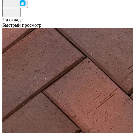
На складе
Быстрый просмотр