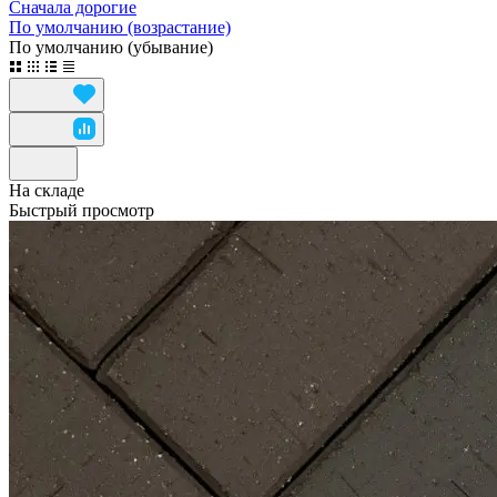
Сначала дорогие
По умолчанию (возрастание)
По умолчанию (убывание)
На складе
Быстрый просмотр