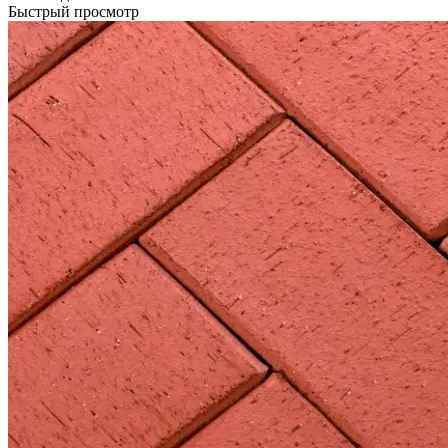
Быстрый просмотр