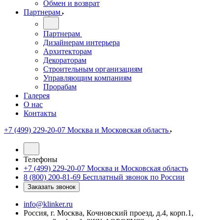
Обмен и возврат
Партнерам
Партнерам
Дизайнерам интерьера
Архитекторам
Декораторам
Строительным организациям
Управляющим компаниям
Прорабам
Галерея
О нас
Контакты
+7 (499) 229-20-07
Москва и Московская область
Телефоны
+7 (499) 229-20-07
Москва и Московская область
8 (800) 200-81-69
Бесплатный звонок по России
Заказать звонок
info@klinker.ru
Россия, г. Москва, Кочновский проезд, д.4, корп.1,