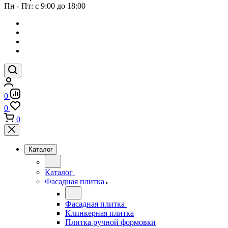
Пн - Пт: с 9:00 до 18:00
0
0
0
Каталог
Каталог
Фасадная плитка
Фасадная плитка
Клинкерная плитка
Плитка ручной формовки