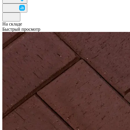
На складе
Быстрый просмотр