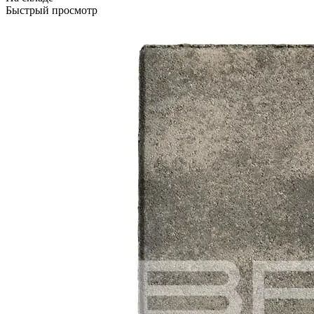
Быстрый просмотр