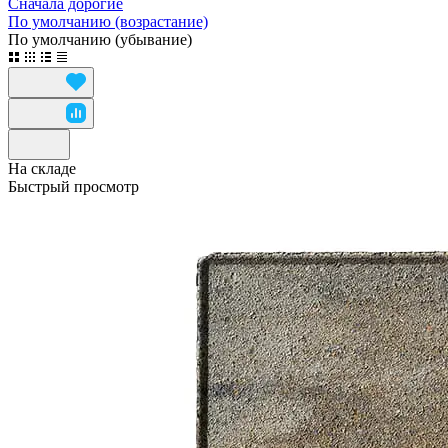
Сначала дорогие
По умолчанию (возрастание)
По умолчанию (убывание)
На складе
Быстрый просмотр