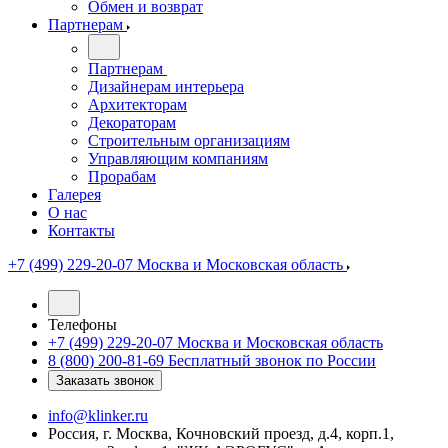
Обмен и возврат
Партнерам
Партнерам
Дизайнерам интерьера
Архитекторам
Декораторам
Строительным организациям
Управляющим компаниям
Прорабам
Галерея
О нас
Контакты
+7 (499) 229-20-07
Москва и Московская область
Телефоны
+7 (499) 229-20-07
Москва и Московская область
8 (800) 200-81-69
Бесплатный звонок по России
Заказать звонок
info@klinker.ru
Россия, г. Москва, Кочновский проезд, д.4, корп.1,