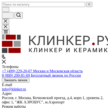
Телефоны
+7 (499) 229-20-07
Москва и Московская область
8 (800) 200-81-69
Бесплатный звонок по России
Заказать звонок
E-mail
info@klinker.ru
Адрес
Россия, г. Москва, Кочновский проезд, д.4, корп.1, уровень 2,
офис 1, "ЖК АЭРОБУС", м.Аэропорт
Режим работы