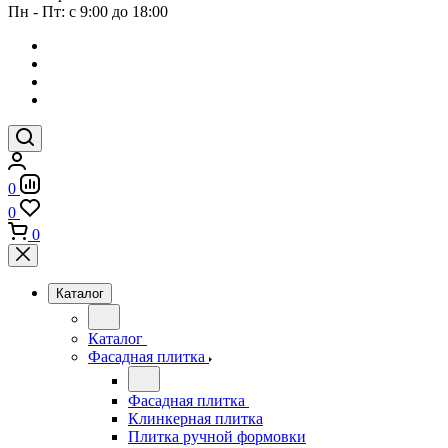
Пн - Пт: с 9:00 до 18:00
0
0
0
Каталог
Каталог
Фасадная плитка
Фасадная плитка
Клинкерная плитка
Плитка ручной формовки