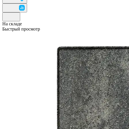
На складе
Быстрый просмотр