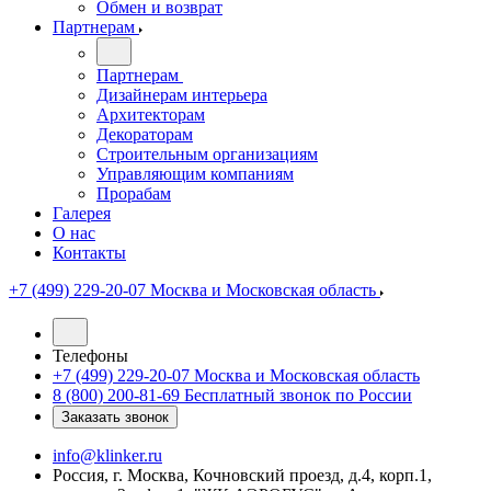
Обмен и возврат
Партнерам
Партнерам
Дизайнерам интерьера
Архитекторам
Декораторам
Строительным организациям
Управляющим компаниям
Прорабам
Галерея
О нас
Контакты
+7 (499) 229-20-07
Москва и Московская область
Телефоны
+7 (499) 229-20-07
Москва и Московская область
8 (800) 200-81-69
Бесплатный звонок по России
Заказать звонок
info@klinker.ru
Россия, г. Москва, Кочновский проезд, д.4, корп.1,