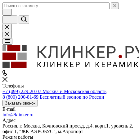
Телефоны
+7 (499) 229-20-07
Москва и Московская область
8 (800) 200-81-69
Бесплатный звонок по России
Заказать звонок
E-mail
info@klinker.ru
Адрес
Россия, г. Москва, Кочновский проезд, д.4, корп.1, уровень 2,
офис 1, "ЖК АЭРОБУС", м.Аэропорт
Режим работы