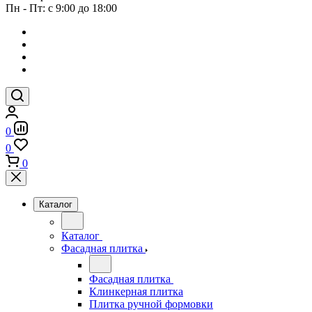
Пн - Пт: с 9:00 до 18:00
0
0
0
Каталог
Каталог
Фасадная плитка
Фасадная плитка
Клинкерная плитка
Плитка ручной формовки