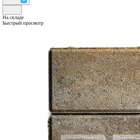
На складе
Быстрый просмотр