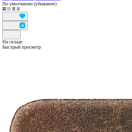
По умолчанию (убывание)
На складе
Быстрый просмотр