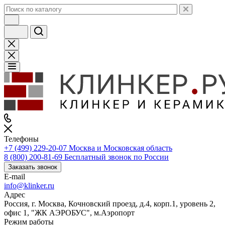
Телефоны
+7 (499) 229-20-07
Москва и Московская область
8 (800) 200-81-69
Бесплатный звонок по России
Заказать звонок
E-mail
info@klinker.ru
Адрес
Россия, г. Москва, Кочновский проезд, д.4, корп.1, уровень 2,
офис 1, "ЖК АЭРОБУС", м.Аэропорт
Режим работы