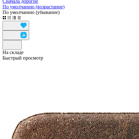
Сначала дорогие
По умолчанию (возрастание)
По умолчанию (убывание)
На складе
Быстрый просмотр