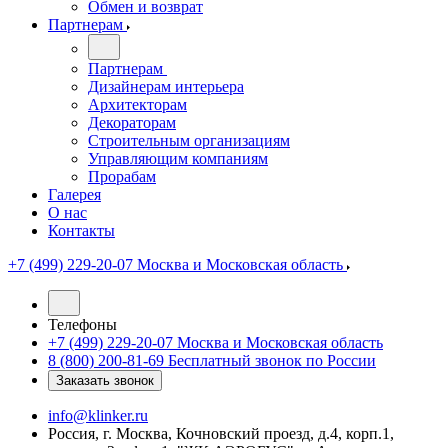
Обмен и возврат
Партнерам
Партнерам
Дизайнерам интерьера
Архитекторам
Декораторам
Строительным организациям
Управляющим компаниям
Прорабам
Галерея
О нас
Контакты
+7 (499) 229-20-07
Москва и Московская область
Телефоны
+7 (499) 229-20-07
Москва и Московская область
8 (800) 200-81-69
Бесплатный звонок по России
Заказать звонок
info@klinker.ru
Россия, г. Москва, Кочновский проезд, д.4, корп.1,