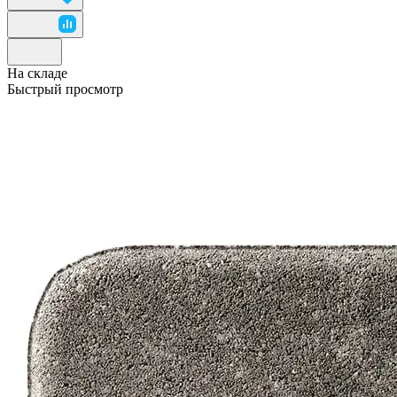
На складе
Быстрый просмотр