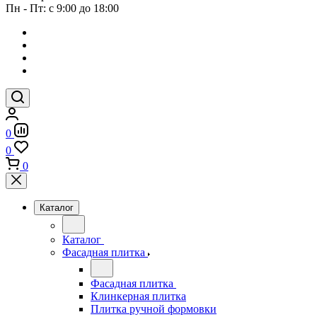
Пн - Пт: с 9:00 до 18:00
0
0
0
Каталог
Каталог
Фасадная плитка
Фасадная плитка
Клинкерная плитка
Плитка ручной формовки