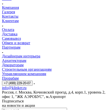
Компания
Галерея
Контакты
Клиентам
Оплата
Доставка
Самовывоз
Обмен и возврат
Партнерам
Дизайнерам интерьера
Архитекторам
Декораторам
Строительным организациям
Управляющим компаниям
Прорабам
+7 (499) 229-20-07
info@klinker.ru
Россия, г. Москва, Кочновский проезд, д.4, корп.1, уровень 2,
офис 1, "ЖК АЭРОБУС", м.Аэропорт
Подписаться
на новости и акции