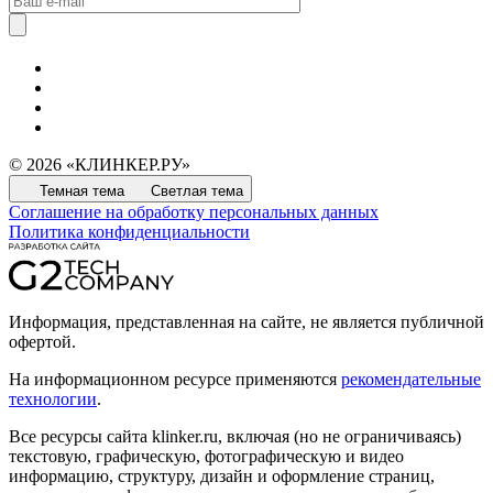
© 2026 «КЛИНКЕР.РУ»
Темная тема
Светлая тема
Соглашение на обработку персональных данных
Политика конфиденциальности
Информация, представленная на сайте, не является публичной
офертой.
На информационном ресурсе применяются
рекомендательные
технологии
.
Все ресурсы сайта klinker.ru, включая (но не ограничиваясь)
текстовую, графическую, фотографическую и видео
информацию, структуру, дизайн и оформление страниц,