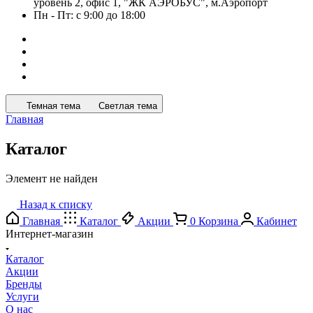
уровень 2, офис 1, "ЖК АЭРОБУС", м.Аэропорт
Пн - Пт: с 9:00 до 18:00
Темная тема
Светлая тема
Главная
Каталог
Элемент не найден
Назад к списку
Главная
Каталог
Акции
0
Корзина
Кабинет
Интернет-магазин
Каталог
Акции
Бренды
Услуги
О нас