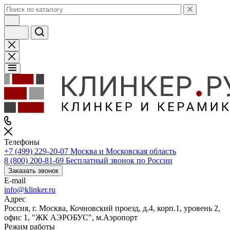
Телефоны
+7 (499) 229-20-07
Москва и Московская область
8 (800) 200-81-69
Бесплатный звонок по России
Заказать звонок
E-mail
info@klinker.ru
Адрес
Россия, г. Москва, Кочновский проезд, д.4, корп.1, уровень 2,
офис 1, "ЖК АЭРОБУС", м.Аэропорт
Режим работы