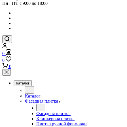
Пн - Пт: с 9:00 до 18:00
0
0
0
Каталог
Каталог
Фасадная плитка
Фасадная плитка
Клинкерная плитка
Плитка ручной формовки