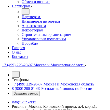
Обмен и возврат
Партнерам
Партнерам
Дизайнерам интерьера
Архитекторам
Декораторам
Строительным организациям
Управляющим компаниям
Прорабам
Галерея
О нас
Контакты
+7 (499) 229-20-07
Москва и Московская область
Телефоны
+7 (499) 229-20-07
Москва и Московская область
8 (800) 200-81-69
Бесплатный звонок по России
Заказать звонок
info@klinker.ru
Россия, г. Москва, Кочновский проезд, д.4, корп.1,