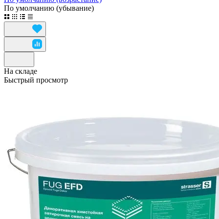
По умолчанию (убывание)
На складе
Быстрый просмотр