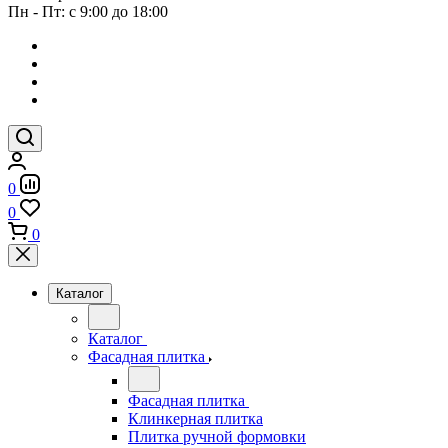
Пн - Пт: с 9:00 до 18:00
0
0
0
Каталог
Каталог
Фасадная плитка
Фасадная плитка
Клинкерная плитка
Плитка ручной формовки