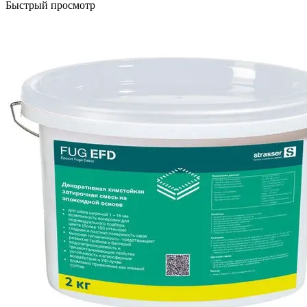
Быстрый просмотр