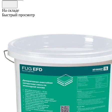
На складе
Быстрый просмотр