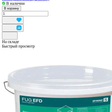
В наличии
В корзину
На складе
Быстрый просмотр