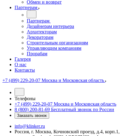
Обмен и возврат
Партнерам
Партнерам
Дизайнерам интерьера
Архитекторам
Декораторам
Строительным организациям
Управляющим компаниям
Прорабам
Галерея
О нас
Контакты
+7 (499) 229-20-07
Москва и Московская область
Телефоны
+7 (499) 229-20-07
Москва и Московская область
8 (800) 200-81-69
Бесплатный звонок по России
Заказать звонок
info@klinker.ru
Россия, г. Москва, Кочновский проезд, д.4, корп.1,