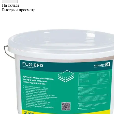
На складе
Быстрый просмотр