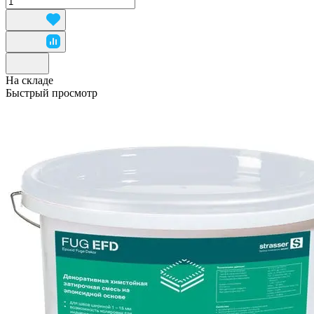
На складе
Быстрый просмотр