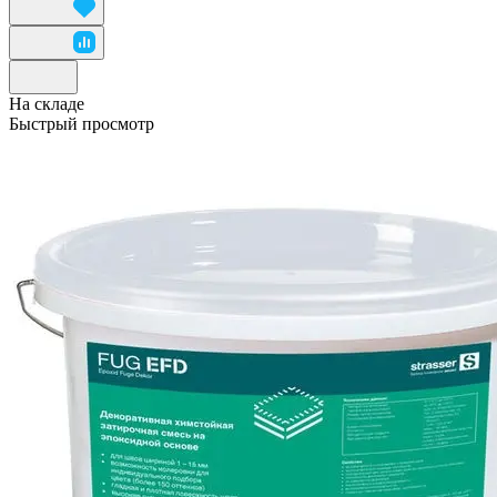
На складе
Быстрый просмотр