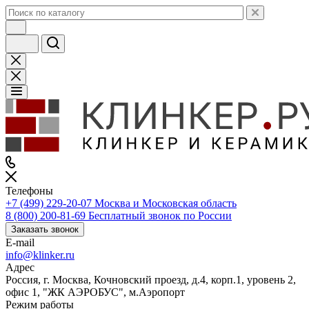
Телефоны
+7 (499) 229-20-07
Москва и Московская область
8 (800) 200-81-69
Бесплатный звонок по России
Заказать звонок
E-mail
info@klinker.ru
Адрес
Россия, г. Москва, Кочновский проезд, д.4, корп.1, уровень 2,
офис 1, "ЖК АЭРОБУС", м.Аэропорт
Режим работы