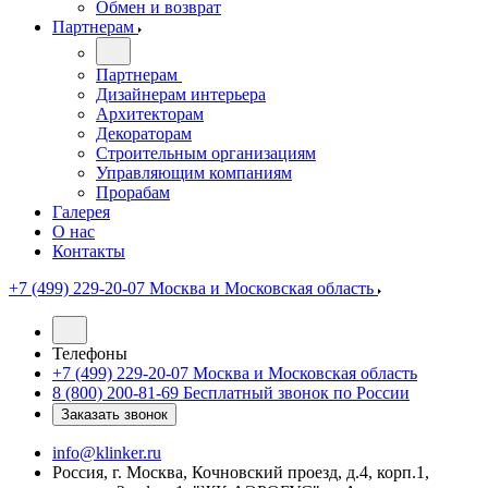
Обмен и возврат
Партнерам
Партнерам
Дизайнерам интерьера
Архитекторам
Декораторам
Строительным организациям
Управляющим компаниям
Прорабам
Галерея
О нас
Контакты
+7 (499) 229-20-07
Москва и Московская область
Телефоны
+7 (499) 229-20-07
Москва и Московская область
8 (800) 200-81-69
Бесплатный звонок по России
Заказать звонок
info@klinker.ru
Россия, г. Москва, Кочновский проезд, д.4, корп.1,