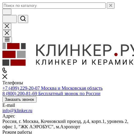
Телефоны
+7 (499) 229-20-07
Москва и Московская область
8 (800) 200-81-69
Бесплатный звонок по России
Заказать звонок
E-mail
info@klinker.ru
Адрес
Россия, г. Москва, Кочновский проезд, д.4, корп.1, уровень 2,
офис 1, "ЖК АЭРОБУС", м.Аэропорт
Режим работы