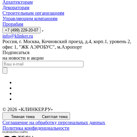
Архитекторам
Декораторам
Строительным организациям
Управляющим компаниям
Прорабам
+7 (499) 229-20-07
info@klinker.ru
Россия, г. Москва, Кочновский проезд, д.4, корп.1, уровень 2,
офис 1, "ЖК АЭРОБУС", м.Аэропорт
Подписаться
на новости и акции
© 2026 «КЛИНКЕР.РУ»
Темная тема
Светлая тема
Соглашение на обработку персональных данных
Политика конфиденциальности