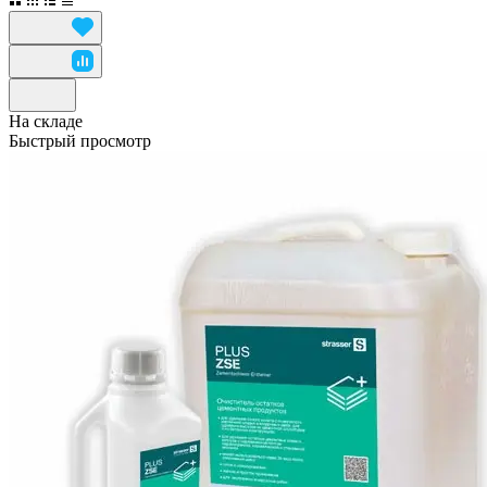
На складе
Быстрый просмотр