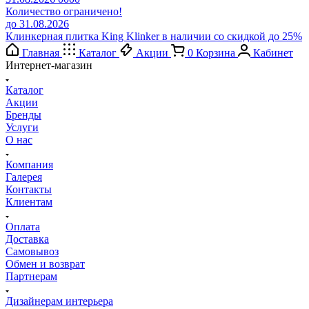
Количество ограничено!
до 31.08.2026
Клинкерная плитка King Klinker в наличии со скидкой до 25%
Главная
Каталог
Акции
0
Корзина
Кабинет
Интернет-магазин
Каталог
Акции
Бренды
Услуги
О нас
Компания
Галерея
Контакты
Клиентам
Оплата
Доставка
Самовывоз
Обмен и возврат
Партнерам
Дизайнерам интерьера