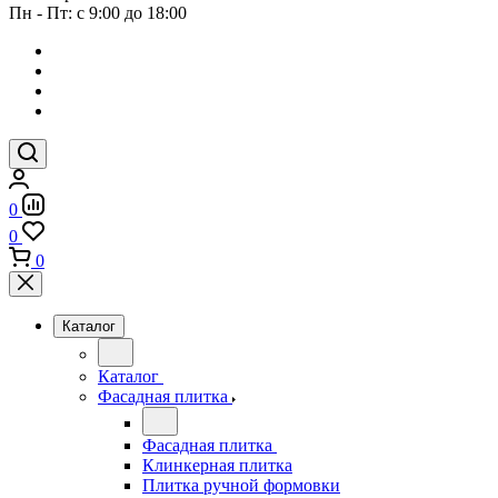
Пн - Пт: с 9:00 до 18:00
0
0
0
Каталог
Каталог
Фасадная плитка
Фасадная плитка
Клинкерная плитка
Плитка ручной формовки