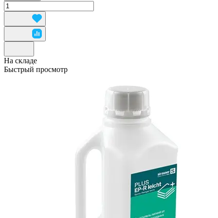
На складе
Быстрый просмотр