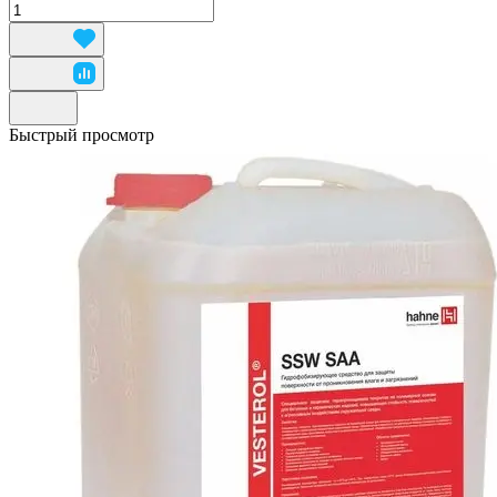
Быстрый просмотр