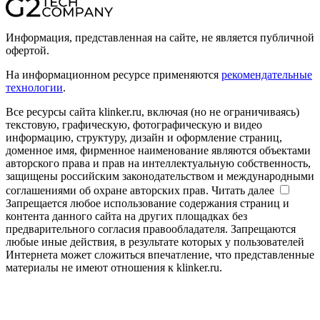
Информация, представленная на сайте, не является публичной
офертой.
На информационном ресурсе применяются
рекомендательные
технологии
.
Все ресурсы сайта klinker.ru, включая (но не ограничиваясь)
текстовую, графическую, фотографическую и видео
информацию, структуру, дизайн и оформление страниц,
доменное имя, фирменное наименование являются объектами
авторского права и прав на интеллектуальную собственность,
защищены российским законодательством и международными
соглашениями об охране авторских прав.
Читать далее
Запрещается любое использование содержания страниц и
контента данного сайта на других площадках без
предварительного согласия правообладателя. Запрещаются
любые иные действия, в результате которых у пользователей
Интернета может сложиться впечатление, что представленные
материалы не имеют отношения к klinker.ru.