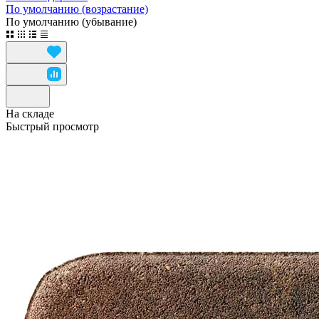
По умолчанию (возрастание)
По умолчанию (убывание)
На складе
Быстрый просмотр