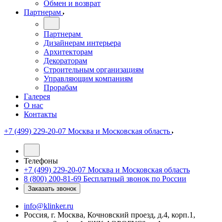
Обмен и возврат
Партнерам
Партнерам
Дизайнерам интерьера
Архитекторам
Декораторам
Строительным организациям
Управляющим компаниям
Прорабам
Галерея
О нас
Контакты
+7 (499) 229-20-07
Москва и Московская область
Телефоны
+7 (499) 229-20-07
Москва и Московская область
8 (800) 200-81-69
Бесплатный звонок по России
Заказать звонок
info@klinker.ru
Россия, г. Москва, Кочновский проезд, д.4, корп.1,