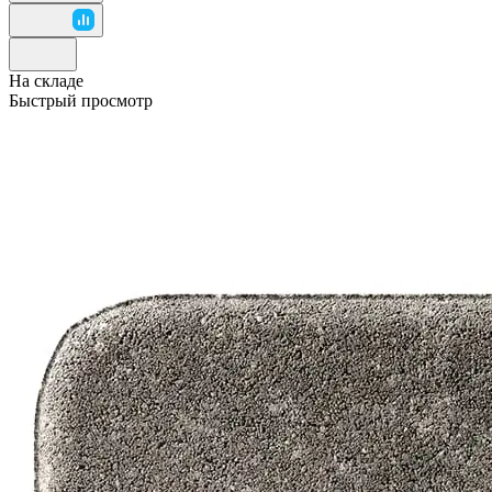
На складе
Быстрый просмотр