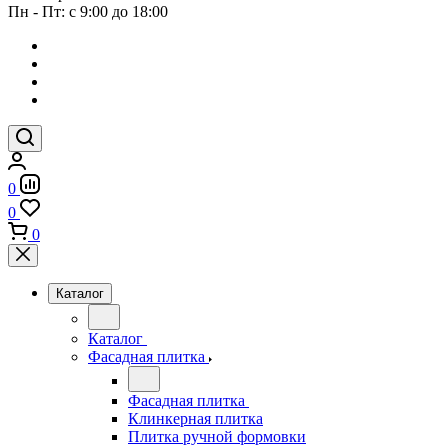
Пн - Пт: с 9:00 до 18:00
0
0
0
Каталог
Каталог
Фасадная плитка
Фасадная плитка
Клинкерная плитка
Плитка ручной формовки