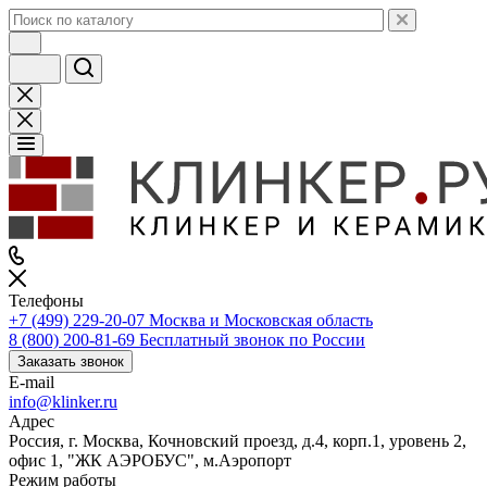
Телефоны
+7 (499) 229-20-07
Москва и Московская область
8 (800) 200-81-69
Бесплатный звонок по России
Заказать звонок
E-mail
info@klinker.ru
Адрес
Россия, г. Москва, Кочновский проезд, д.4, корп.1, уровень 2,
офис 1, "ЖК АЭРОБУС", м.Аэропорт
Режим работы