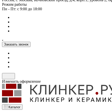
Режим работы
Пн - Пт: с 9:00 до 18:00
Заказать звонок
Изменить оформление
Каталог