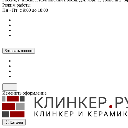
Режим работы
Пн - Пт: с 9:00 до 18:00
Заказать звонок
Изменить оформление
Каталог