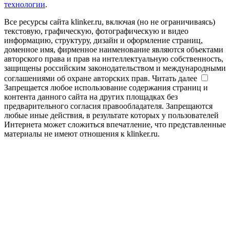
технологии
.
Все ресурсы сайта klinker.ru, включая (но не ограничиваясь)
текстовую, графическую, фотографическую и видео
информацию, структуру, дизайн и оформление страниц,
доменное имя, фирменное наименование являются объектами
авторского права и прав на интеллектуальную собственность,
защищены российским законодательством и международными
соглашениями об охране авторских прав.
Читать далее
Запрещается любое использование содержания страниц и
контента данного сайта на других площадках без
предварительного согласия правообладателя. Запрещаются
любые иные действия, в результате которых у пользователей
Интернета может сложиться впечатление, что представленные
материалы не имеют отношения к klinker.ru.