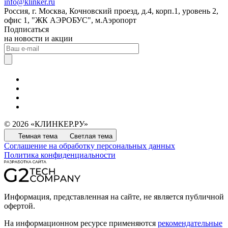
info@klinker.ru
Россия, г. Москва, Кочновский проезд, д.4, корп.1, уровень 2,
офис 1, "ЖК АЭРОБУС", м.Аэропорт
Подписаться
на новости и акции
© 2026 «КЛИНКЕР.РУ»
Темная тема
Светлая тема
Соглашение на обработку персональных данных
Политика конфиденциальности
Информация, представленная на сайте, не является публичной
офертой.
На информационном ресурсе применяются
рекомендательные