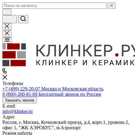
Телефоны
+7 (499) 229-20-07
Москва и Московская область
8 (800) 200-81-69
Бесплатный звонок по России
Заказать звонок
E-mail
info@klinker.ru
Адрес
Россия, г. Москва, Кочновский проезд, д.4, корп.1, уровень 2,
офис 1, "ЖК АЭРОБУС", м.Аэропорт
Режим работы