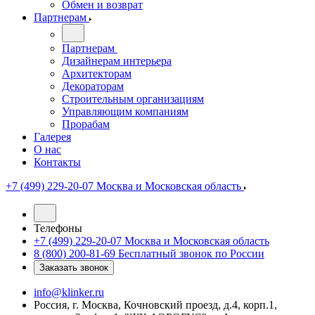
Обмен и возврат
Партнерам
Партнерам
Дизайнерам интерьера
Архитекторам
Декораторам
Строительным организациям
Управляющим компаниям
Прорабам
Галерея
О нас
Контакты
+7 (499) 229-20-07
Москва и Московская область
Телефоны
+7 (499) 229-20-07
Москва и Московская область
8 (800) 200-81-69
Бесплатный звонок по России
Заказать звонок
info@klinker.ru
Россия, г. Москва, Кочновский проезд, д.4, корп.1,