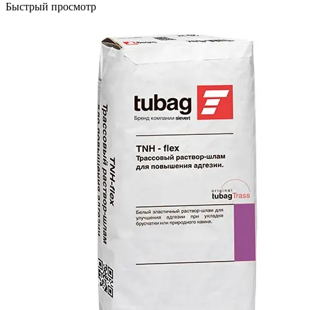
Быстрый просмотр