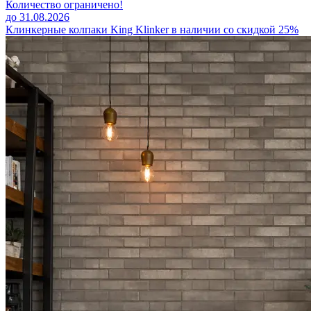
Количество ограничено!
до 31.08.2026
Клинкерные колпаки King Klinker в наличии со скидкой 25%