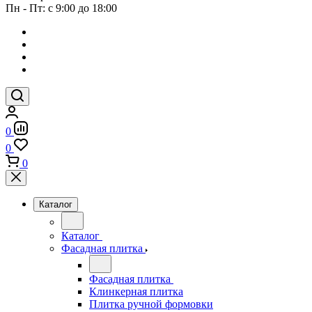
Пн - Пт: с 9:00 до 18:00
0
0
0
Каталог
Каталог
Фасадная плитка
Фасадная плитка
Клинкерная плитка
Плитка ручной формовки