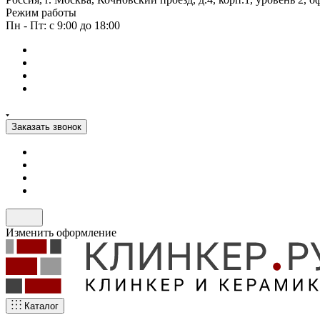
Режим работы
Пн - Пт: с 9:00 до 18:00
Заказать звонок
Изменить оформление
Каталог