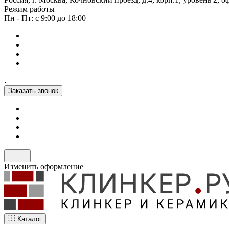
Режим работы
Пн - Пт: с 9:00 до 18:00
Заказать звонок
Изменить оформление
Каталог