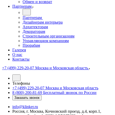
Обмен и возврат
Партнерам
Партнерам
Дизайнерам интерьера
Архитекторам
Декораторам
Строительным организациям
Управляющим компаниям
Прорабам
Галерея
О нас
Контакты
+7 (499) 229-20-07
Москва и Московская область
Телефоны
+7 (499) 229-20-07
Москва и Московская область
8 (800) 200-81-69
Бесплатный звонок по России
Заказать звонок
info@klinker.ru
Россия, г. Москва, Кочновский проезд, д.4, корп.1,