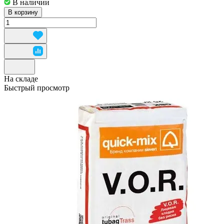
В наличии
В корзину
На складе
Быстрый просмотр