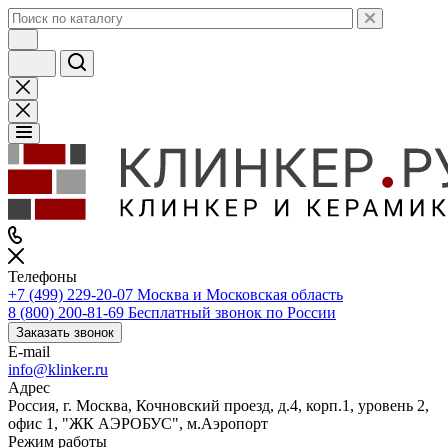
Телефоны
+7 (499) 229-20-07
Москва и Московская область
8 (800) 200-81-69
Бесплатный звонок по России
Заказать звонок
E-mail
info@klinker.ru
Адрес
Россия, г. Москва, Кочновский проезд, д.4, корп.1, уровень 2,
офис 1, "ЖК АЭРОБУС", м.Аэропорт
Режим работы