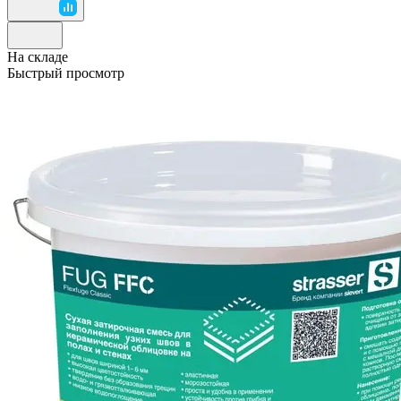
На складе
Быстрый просмотр