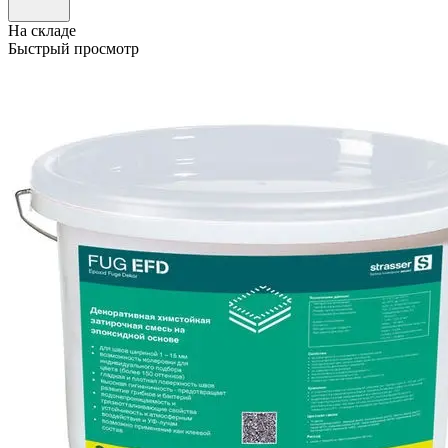
На складе
Быстрый просмотр