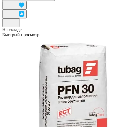
На складе
Быстрый просмотр