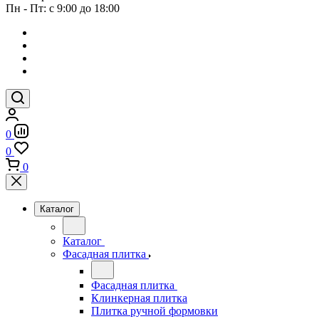
Пн - Пт: с 9:00 до 18:00
0
0
0
Каталог
Каталог
Фасадная плитка
Фасадная плитка
Клинкерная плитка
Плитка ручной формовки